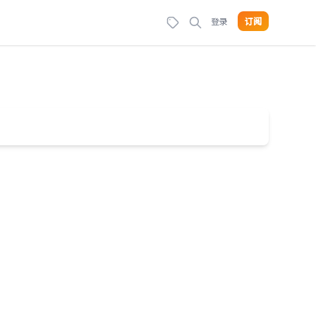
登录
订阅