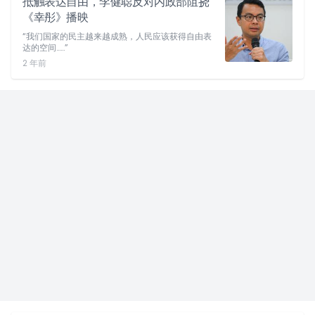
抵触表达自由，李健聪反对内政部阻挠
《幸彤》播映
“我们国家的民主越来越成熟，人民应该获得自由表
达的空间……”
2 年前