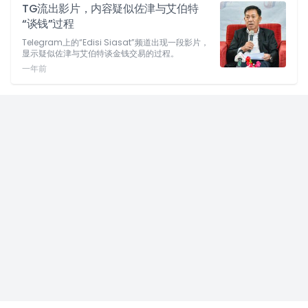
TG流出影片，内容疑似佐津与艾伯特
“谈钱”过程
Telegram上的“Edisi Siasat”频道出现一段影片，
显示疑似佐津与艾伯特谈金钱交易的过程。
一年前