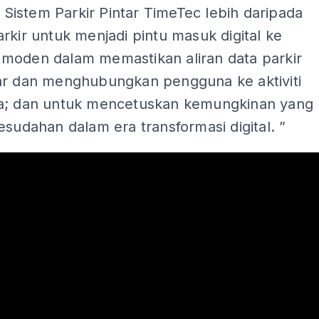
istem Parkir Pintar TimeTec lebih daripada
rkir untuk menjadi pintu masuk digital ke
moden dalam memastikan aliran data parkir
ar dan menghubungkan pengguna ke aktiviti
a; dan untuk mencetuskan kemungkinan yang
esudahan dalam era transformasi digital. ”