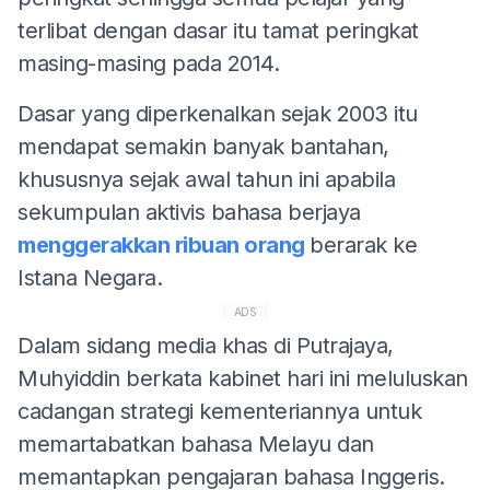
terlibat dengan dasar itu tamat peringkat
masing-masing pada 2014.
Dasar yang diperkenalkan sejak 2003 itu
mendapat semakin banyak bantahan,
khususnya sejak awal tahun ini apabila
sekumpulan aktivis bahasa berjaya
menggerakkan ribuan orang
berarak ke
Istana Negara.
ADS
Dalam sidang media khas di Putrajaya,
Muhyiddin berkata kabinet hari ini meluluskan
cadangan strategi kementeriannya untuk
memartabatkan bahasa Melayu dan
memantapkan pengajaran bahasa Inggeris.