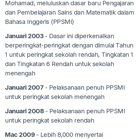
Mohamad, meluluskan dasar baru Pengajaran
dan Pembelajaran Sains dan Matematik dalam
Bahasa Inggeris (PPSMI)
Januari 2003
- Dasar ini diperkenalkan
berperingkat-peringkat dengan dimulai Tahun
1 untuk peringkat sekolah rendah, Tingkatan 1
dan Tingkatan 6 Rendah untuk sekolah
menengah
Januari 2007
- Pelaksanaan penuh PPSMI
untuk peringkat sekolah menengah
Januari 2008
- Pelaksanaan penuh PPSMI
untuk peringkat sekolah rendah
Mac 2009
- Lebih 8,000 menyertai