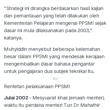
"Strategi ini dirangka berdasarkan hasil kajian
dan pemantauan yang telah dilakukan oleh
Kementerian Pelajaran mengenai PPSMI sejak
dasar ini mula dilaksanakan pada 2003,"
katanya.
Muhyiddin menyebut beberapa kelemahan
besar dalam PPSMI yang mendesak kerajaan
mengembalikan dasar bahasa pengantar
untuk pengajaran dua subjek teknikal itu.
ADS
Rentetan pelaksanaan PPSMI
Julai 2002
- Mesyuarat khas jemaah menteri,
waktu itu perdana menteri Tun Dr Mahathir