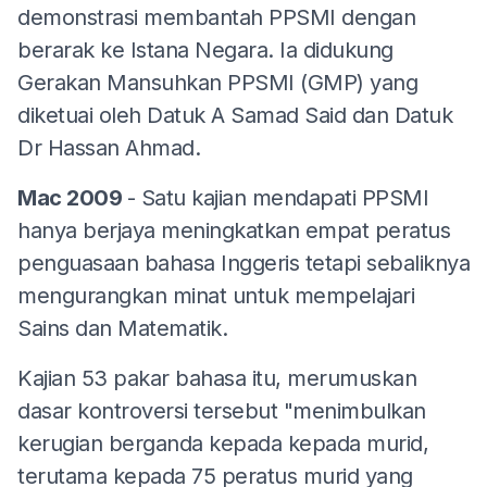
demonstrasi membantah PPSMI dengan
berarak ke Istana Negara. Ia didukung
Gerakan Mansuhkan PPSMI (GMP) yang
diketuai oleh Datuk A Samad Said dan Datuk
Dr Hassan Ahmad.
Mac 2009
- Satu kajian mendapati PPSMI
hanya berjaya meningkatkan empat peratus
penguasaan bahasa Inggeris tetapi sebaliknya
mengurangkan minat untuk mempelajari
Sains dan Matematik.
Kajian 53 pakar bahasa itu, merumuskan
dasar kontroversi tersebut "menimbulkan
kerugian berganda kepada kepada murid,
terutama kepada 75 peratus murid yang