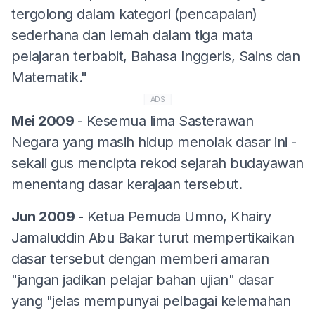
tergolong dalam kategori (pencapaian)
sederhana dan lemah dalam tiga mata
pelajaran terbabit, Bahasa Inggeris, Sains dan
Matematik."
ADS
Mei 2009
- Kesemua lima Sasterawan
Negara yang masih hidup menolak dasar ini -
sekali gus mencipta rekod sejarah budayawan
menentang dasar kerajaan tersebut.
Jun 2009
- Ketua Pemuda Umno, Khairy
Jamaluddin Abu Bakar turut mempertikaikan
dasar tersebut dengan memberi amaran
"jangan jadikan pelajar bahan ujian" dasar
yang "jelas mempunyai pelbagai kelemahan