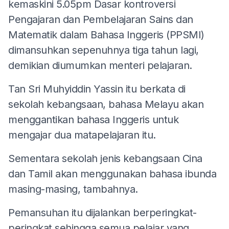
kemaskini 5.05pm
Dasar kontroversi
Pengajaran dan Pembelajaran Sains dan
Matematik dalam Bahasa Inggeris (PPSMI)
dimansuhkan sepenuhnya tiga tahun lagi,
demikian diumumkan menteri pelajaran.
Tan Sri Muhyiddin Yassin itu berkata di
sekolah kebangsaan, bahasa Melayu akan
menggantikan bahasa Inggeris untuk
mengajar dua matapelajaran itu.
Sementara sekolah jenis kebangsaan Cina
dan Tamil akan menggunakan bahasa ibunda
masing-masing, tambahnya.
Pemansuhan itu dijalankan berperingkat-
peringkat sehingga semua pelajar yang