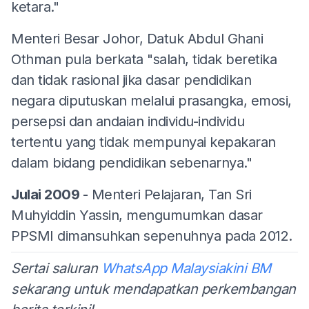
ketara."
Menteri Besar Johor, Datuk Abdul Ghani
Othman pula berkata "salah, tidak beretika
dan tidak rasional jika dasar pendidikan
negara diputuskan melalui prasangka, emosi,
persepsi dan andaian individu-individu
tertentu yang tidak mempunyai kepakaran
dalam bidang pendidikan sebenarnya."
Julai 2009
- Menteri Pelajaran, Tan Sri
Muhyiddin Yassin, mengumumkan dasar
PPSMI dimansuhkan sepenuhnya pada 2012.
Sertai saluran
WhatsApp Malaysiakini BM
sekarang untuk mendapatkan perkembangan