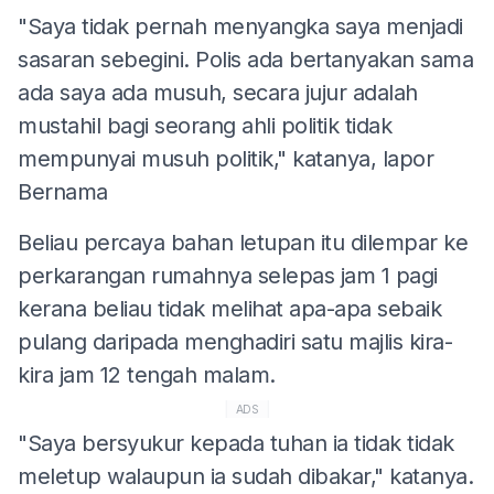
"Saya tidak pernah menyangka saya menjadi
sasaran sebegini. Polis ada bertanyakan sama
ada saya ada musuh, secara jujur adalah
mustahil bagi seorang ahli politik tidak
mempunyai musuh politik," katanya, lapor
Bernama
Beliau percaya bahan letupan itu dilempar ke
perkarangan rumahnya selepas jam 1 pagi
kerana beliau tidak melihat apa-apa sebaik
pulang daripada menghadiri satu majlis kira-
kira jam 12 tengah malam.
ADS
"Saya bersyukur kepada tuhan ia tidak tidak
meletup walaupun ia sudah dibakar," katanya.