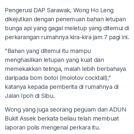
Pengerusi DAP Sarawak, Wong Ho Leng
dikejutkan dengan penemuan bahan letupan
bunga api yang gagal meletup yang ditemui di
perkarangan rumahnya kira-kira jam 7 pagi ini.
"Bahan yang ditemui itu mampu
menghasilkan letupan yang kuat dan
memekakkan telinga, malah lebih berbahaya
daripada bom botol (molotov cocktail),"
katanya kepada pemberita di rumahnya di
Jalan Ipoh di Sibu.
Wong yang juga seorang peguam dan ADUN
Bukit Assek berkata beliau telah membuat
laporan polis mengenai perkara itu.