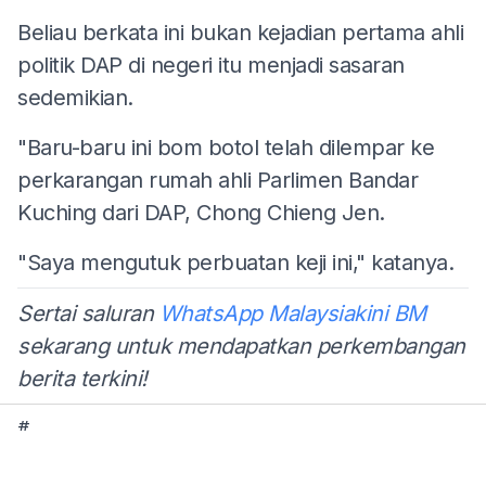
Beliau berkata ini bukan kejadian pertama ahli
politik DAP di negeri itu menjadi sasaran
sedemikian.
"Baru-baru ini bom botol telah dilempar ke
perkarangan rumah ahli Parlimen Bandar
Kuching dari DAP, Chong Chieng Jen.
"Saya mengutuk perbuatan keji ini," katanya.
Sertai saluran
WhatsApp Malaysiakini BM
sekarang untuk mendapatkan perkembangan
berita terkini!
#