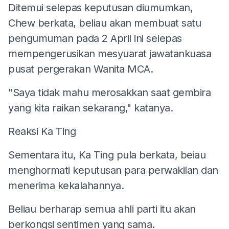
Ditemui selepas keputusan diumumkan,
Chew berkata, beliau akan membuat satu
pengumuman pada 2 April ini selepas
mempengerusikan mesyuarat jawatankuasa
pusat pergerakan Wanita MCA.
"Saya tidak mahu merosakkan saat gembira
yang kita raikan sekarang," katanya.
Reaksi Ka Ting
Sementara itu, Ka Ting pula berkata, beiau
menghormati keputusan para perwakilan dan
menerima kekalahannya.
Beliau berharap semua ahli parti itu akan
berkongsi sentimen yang sama.