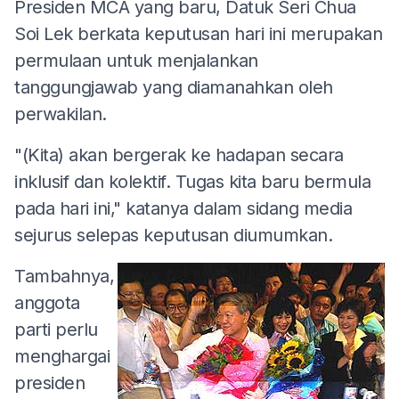
Presiden MCA yang baru, Datuk Seri Chua
Soi Lek berkata keputusan hari ini merupakan
permulaan untuk menjalankan
tanggungjawab yang diamanahkan oleh
perwakilan.
"(Kita) akan bergerak ke hadapan secara
inklusif dan kolektif. Tugas kita baru bermula
pada hari ini," katanya dalam sidang media
sejurus selepas keputusan diumumkan.
Tambahnya,
anggota
parti perlu
menghargai
presiden