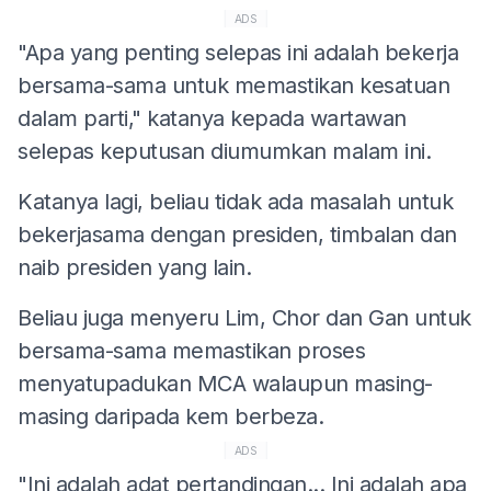
ADS
"Apa yang penting selepas ini adalah bekerja
bersama-sama untuk memastikan kesatuan
dalam parti," katanya kepada wartawan
selepas keputusan diumumkan malam ini.
Katanya lagi, beliau tidak ada masalah untuk
bekerjasama dengan presiden, timbalan dan
naib presiden yang lain.
Beliau juga menyeru Lim, Chor dan Gan untuk
bersama-sama memastikan proses
menyatupadukan MCA walaupun masing-
masing daripada kem berbeza.
ADS
"Ini adalah adat pertandingan... Ini adalah apa