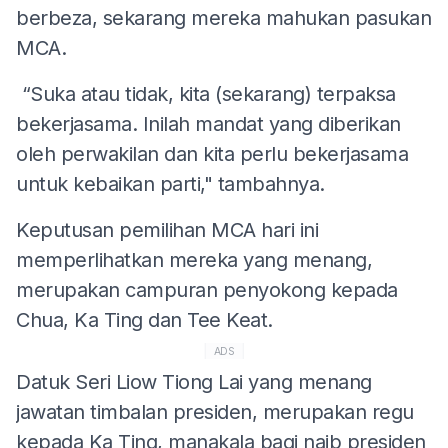
berbeza, sekarang mereka mahukan pasukan
MCA.
“Suka atau tidak, kita (sekarang) terpaksa
bekerjasama. Inilah mandat yang diberikan
oleh perwakilan dan kita perlu bekerjasama
untuk kebaikan parti," tambahnya.
Keputusan pemilihan MCA hari ini
memperlihatkan mereka yang menang,
merupakan campuran penyokong kepada
Chua, Ka Ting dan Tee Keat.
ADS
Datuk Seri Liow Tiong Lai yang menang
jawatan timbalan presiden, merupakan regu
kepada Ka Ting, manakala bagi naib presiden