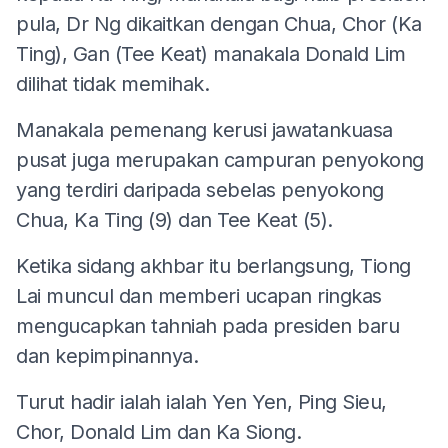
pula, Dr Ng dikaitkan dengan Chua, Chor (Ka
Ting), Gan (Tee Keat) manakala Donald Lim
dilihat tidak memihak.
Manakala pemenang kerusi jawatankuasa
pusat juga merupakan campuran penyokong
yang terdiri daripada sebelas penyokong
Chua, Ka Ting (9) dan Tee Keat (5).
Ketika sidang akhbar itu berlangsung, Tiong
Lai muncul dan memberi ucapan ringkas
mengucapkan tahniah pada presiden baru
dan kepimpinannya.
Turut hadir ialah ialah Yen Yen, Ping Sieu,
Chor, Donald Lim dan Ka Siong.