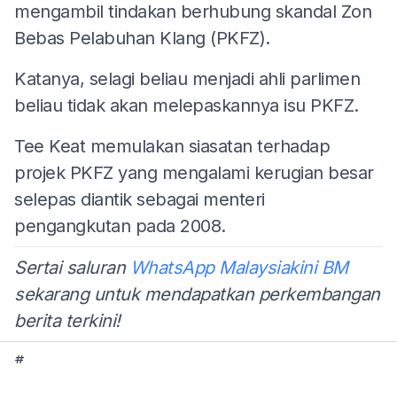
mengambil tindakan berhubung skandal Zon
Bebas Pelabuhan Klang (PKFZ).
Katanya, selagi beliau menjadi ahli parlimen
beliau tidak akan melepaskannya isu PKFZ.
Tee Keat memulakan siasatan terhadap
projek PKFZ yang mengalami kerugian besar
selepas diantik sebagai menteri
pengangkutan pada 2008.
Sertai saluran
WhatsApp Malaysiakini BM
sekarang untuk mendapatkan perkembangan
berita terkini!
#