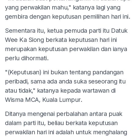
yang perwakilan mahu," katanya lagi yang
gembira dengan keputusan pemilihan hari ini.
Sementara itu, ketua pemuda parti itu Datuk
Wee Ka Siong berkata keputusan hari ini
merupakan keputusan perwakilan dan ianya
perlu dihormati.
"(Keputusan) ini bukan tentang pandangan
peribadi, sama ada anda suka seseorang itu
atau tidak," katanya kepada wartawan di
Wisma MCA, Kuala Lumpur.
Ditanya mengenai perbalahan antara puak
dalam parti itu, beliau berkata keputusan
perwakilan hari ini adalah untuk menghalang