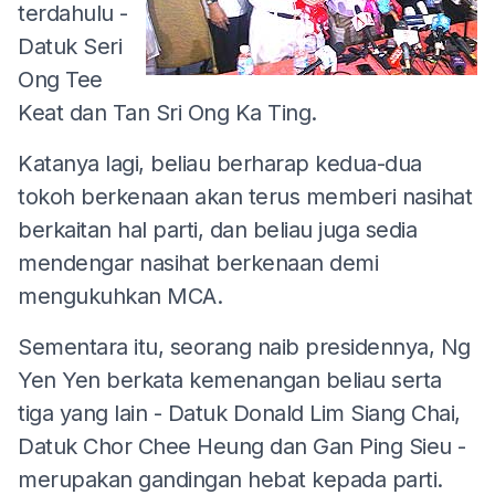
terdahulu -
Datuk Seri
Ong Tee
Keat dan Tan Sri Ong Ka Ting.
Katanya lagi, beliau berharap kedua-dua
tokoh berkenaan akan terus memberi nasihat
berkaitan hal parti, dan beliau juga sedia
mendengar nasihat berkenaan demi
mengukuhkan MCA.
Sementara itu, seorang naib presidennya, Ng
Yen Yen berkata kemenangan beliau serta
tiga yang lain - Datuk Donald Lim Siang Chai,
Datuk Chor Chee Heung dan Gan Ping Sieu -
merupakan gandingan hebat kepada parti.