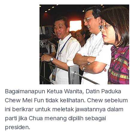
Bagaimanapun Ketua Wanita, Datin Paduka
Chew Mei Fun tidak kelihatan. Chew sebelum
ini berikrar untuk meletak jawatannya dalam
parti jika Chua menang dipilih sebagai
presiden.