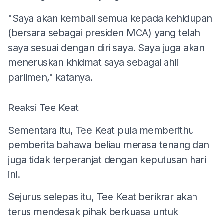
"Saya akan kembali semua kepada kehidupan
(bersara sebagai presiden MCA) yang telah
saya sesuai dengan diri saya. Saya juga akan
meneruskan khidmat saya sebagai ahli
parlimen," katanya.
Reaksi Tee Keat
Sementara itu, Tee Keat pula memberithu
pemberita bahawa beliau merasa tenang dan
juga tidak terperanjat dengan keputusan hari
ini.
Sejurus selepas itu, Tee Keat berikrar akan
terus mendesak pihak berkuasa untuk