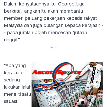
Dalam kenyataannya itu, George juga
berkata, langkah itu akan membantu
memberi peluang pekerjaan kepada rakyat
Malaysia dan juga pulangan kepada kerajaan -
- pada jumlah boleh mencecah "jutaan
ringgit."
ADS
"Apa yang
kerajaan
sedang
lakukan ialah
meneliti satu
situasi