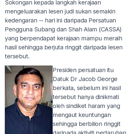
Sokongan kepada langkah kerajaan
mengeluarakan lesen judi sukan semakin
kedengaran -- hari ini daripada Persatuan
Pengguna Subang dan Shah Alam (CASSA)
yang berpendapat kerajaan mampu meraih
hasil sehingga berjuta ringgit daripada lesen
tersebut.
Presiden persatuan itu
Datuk Dr Jacob George
berkata, sebelum ini hasil
tersebut hanya dinikmati
oleh sindiket haram yang
mengaut keuntungan
sehingga berbilion ringgit
daripada aktiviti pertaruhan