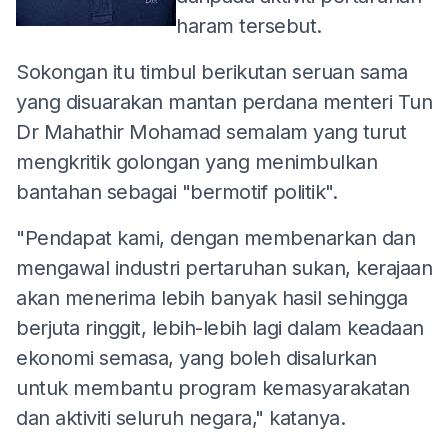
haram tersebut.
Sokongan itu timbul berikutan seruan sama
yang disuarakan mantan perdana menteri Tun
Dr Mahathir Mohamad semalam yang turut
mengkritik golongan yang menimbulkan
bantahan sebagai "bermotif politik".
"Pendapat kami, dengan membenarkan dan
mengawal industri pertaruhan sukan, kerajaan
akan menerima lebih banyak hasil sehingga
berjuta ringgit, lebih-lebih lagi dalam keadaan
ekonomi semasa, yang boleh disalurkan
untuk membantu program kemasyarakatan
dan aktiviti seluruh negara," katanya.