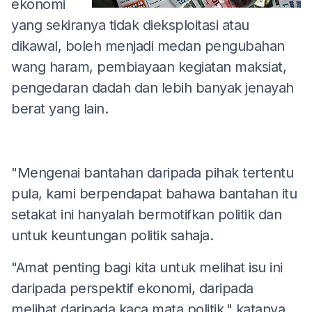
ekonomi
yang sekiranya tidak dieksploitasi atau
dikawal, boleh menjadi medan pengubahan
wang haram, pembiayaan kegiatan maksiat,
pengedaran dadah dan lebih banyak jenayah
berat yang lain.
"Mengenai bantahan daripada pihak tertentu
pula, kami berpendapat bahawa bantahan itu
setakat ini hanyalah bermotifkan politik dan
untuk keuntungan politik sahaja.
"Amat penting bagi kita untuk melihat isu ini
daripada perspektif ekonomi, daripada
melihat daripada kaca mata politik," katanya