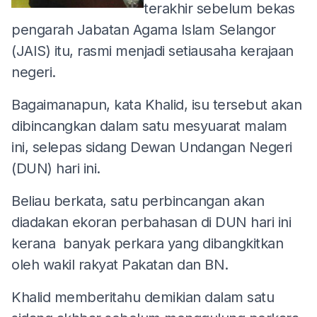
terakhir sebelum bekas
pengarah Jabatan Agama Islam Selangor
(JAIS) itu, rasmi menjadi setiausaha kerajaan
negeri.
Bagaimanapun, kata Khalid, isu tersebut akan
dibincangkan dalam satu mesyuarat malam
ini, selepas sidang Dewan Undangan Negeri
(DUN) hari ini.
Beliau berkata, satu perbincangan akan
diadakan ekoran perbahasan di DUN hari ini
kerana banyak perkara yang dibangkitkan
oleh wakil rakyat Pakatan dan BN.
Khalid memberitahu demikian dalam satu