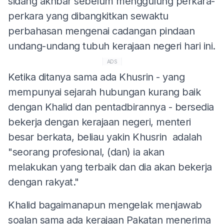
sidang akhbar sebelum menggulung perkara-
perkara yang dibangkitkan sewaktu
perbahasan mengenai cadangan pindaan
undang-undang tubuh kerajaan negeri hari ini.
ADS
Ketika ditanya sama ada Khusrin - yang
mempunyai sejarah hubungan kurang baik
dengan Khalid dan pentadbirannya - bersedia
bekerja dengan kerajaan negeri, menteri
besar berkata, beliau yakin Khusrin adalah
"seorang profesional, (dan) ia akan
melakukan yang terbaik dan dia akan bekerja
dengan rakyat."
Khalid bagaimanapun mengelak menjawab
soalan sama ada kerajaan Pakatan menerima