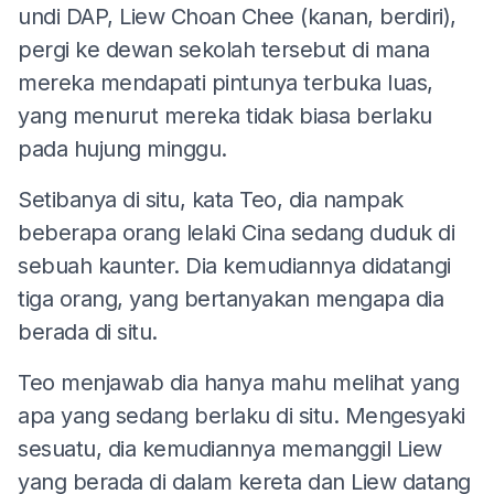
undi DAP, Liew Choan Chee (kanan, berdiri),
pergi ke dewan sekolah tersebut di mana
mereka mendapati pintunya terbuka luas,
yang menurut mereka tidak biasa berlaku
pada hujung minggu.
Setibanya di situ, kata Teo, dia nampak
beberapa orang lelaki Cina sedang duduk di
sebuah kaunter. Dia kemudiannya didatangi
tiga orang, yang bertanyakan mengapa dia
berada di situ.
Teo menjawab dia hanya mahu melihat yang
apa yang sedang berlaku di situ. Mengesyaki
sesuatu, dia kemudiannya memanggil Liew
yang berada di dalam kereta dan Liew datang