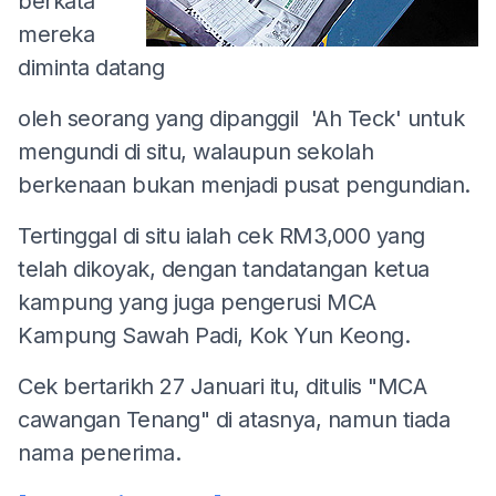
berkata
mereka
diminta datang
oleh seorang yang dipanggil 'Ah Teck' untuk
mengundi di situ, walaupun sekolah
berkenaan bukan menjadi pusat pengundian.
Tertinggal di situ ialah cek RM3,000 yang
telah dikoyak, dengan tandatangan ketua
kampung yang juga pengerusi MCA
Kampung Sawah Padi, Kok Yun Keong.
Cek bertarikh 27 Januari itu, ditulis "MCA
cawangan Tenang" di atasnya, namun tiada
nama penerima.