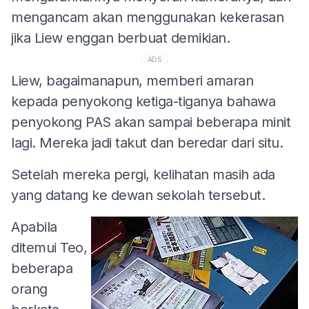
mengancam akan menggunakan kekerasan
jika Liew enggan berbuat demikian.
ADS
Liew, bagaimanapun, memberi amaran
kepada penyokong ketiga-tiganya bahawa
penyokong PAS akan sampai beberapa minit
lagi. Mereka jadi takut dan beredar dari situ.
Setelah mereka pergi, kelihatan masih ada
yang datang ke dewan sekolah tersebut.
Apabila
ditemui Teo,
beberapa
orang