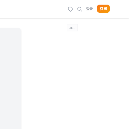
登录
订阅
ADS