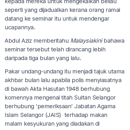
kepada mereka untuk mengekalkan beliau
seperti yang dijadualkan kerana orang ramai
datang ke seminar itu untuk mendengar
ucapannya.
Abdul Aziz memberitahu
Malaysiakini
bahawa
seminar tersebut telah dirancang lebih
daripada tiga bulan yang lalu.
Pakar undang-undang itu menjadi tajuk utama
akhbar bulan lalu apabila polis menyiasatnya
di bawah Akta Hasutan 1948 berhubung
komennya mengenai titah Sultan Selangor
berhubung 'pemeriksaan' Jabatan Agama
Islam Selangor (JAIS) terhadap makan
malam kesyukuran yang diadakan di