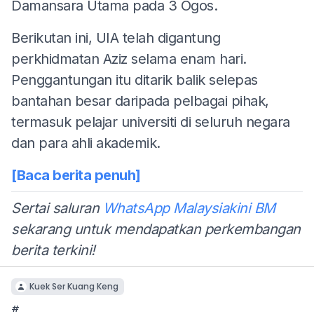
Damansara Utama pada 3 Ogos.
Berikutan ini, UIA telah digantung
perkhidmatan Aziz selama enam hari.
Penggantungan itu ditarik balik selepas
bantahan besar daripada pelbagai pihak,
termasuk pelajar universiti di seluruh negara
dan para ahli akademik.
[Baca berita penuh]
Sertai saluran
WhatsApp Malaysiakini BM
sekarang untuk mendapatkan perkembangan
berita terkini!
Kuek Ser Kuang Keng
#