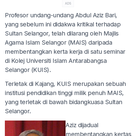
ADS
Profesor undang-undang Abdul Aziz Bari,
yang sebelum ini didakwa kritikal terhadap
Sultan Selangor, telah dilarang oleh Majlis
Agama Islam Selangor (MAIS) daripada
membentangkan kerta kerja di satu seminar
di Kolej Universiti Islam Antarabangsa
Selangor (KUIS).
Terletak di Kajang, KUIS merupakan sebuah
institusi pendidikan tinggi milik penuh MAIS,
yang terletak di bawah bidangkuasa Sultan
Selangor.
Aziz dijadual
membentangkan kertas