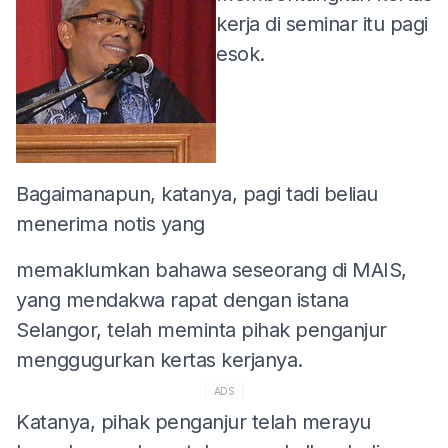
kerja di seminar itu pagi
esok.
Bagaimanapun, katanya, pagi tadi beliau
menerima notis yang
memaklumkan bahawa seseorang di MAIS,
yang mendakwa rapat dengan istana
Selangor, telah meminta pihak penganjur
menggugurkan kertas kerjanya.
ADS
Katanya, pihak penganjur telah merayu