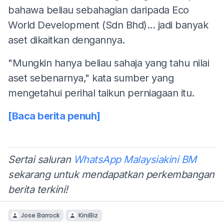
bahawa beliau sebahagian daripada Eco
World Development (Sdn Bhd)... jadi banyak
aset dikaitkan dengannya.
"Mungkin hanya beliau sahaja yang tahu nilai
aset sebenarnya," kata sumber yang
mengetahui perihal taikun perniagaan itu.
[Baca berita penuh]
Sertai saluran
WhatsApp Malaysiakini BM
sekarang untuk mendapatkan perkembangan
berita terkini!
Jose Barrock
KiniBiz