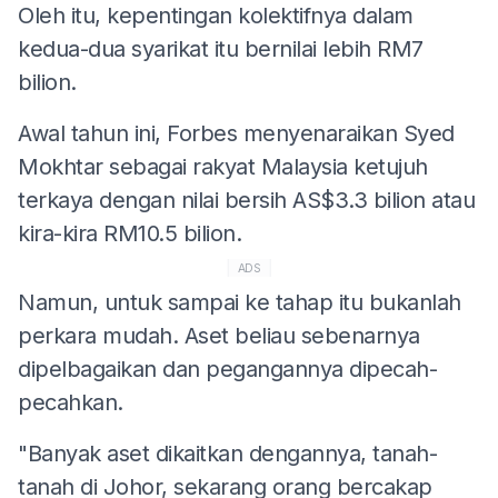
Oleh itu, kepentingan kolektifnya dalam
kedua-dua syarikat itu bernilai lebih RM7
bilion.
Awal tahun ini, Forbes menyenaraikan Syed
Mokhtar sebagai rakyat Malaysia ketujuh
terkaya dengan nilai bersih AS$3.3 bilion atau
kira-kira RM10.5 bilion.
ADS
Namun, untuk sampai ke tahap itu bukanlah
perkara mudah. Aset beliau sebenarnya
dipelbagaikan dan pegangannya dipecah-
pecahkan.
"Banyak aset dikaitkan dengannya, tanah-
tanah di Johor, sekarang orang bercakap