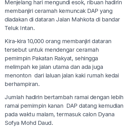
Menjelang hari mengundi esok, ribuan hadirin
membanjiri ceramah kemuncak DAP yang
diadakan di dataran Jalan Mahkota di bandar
Teluk Intan.
Kira-kira 10,000 orang membanjiri dataran
tersebut untuk mendengar ceramah
pemimpin Pakatan Rakyat, sehingga
melimpah ke jalan utama dan ada juga
menonton dari laluan jalan kaki rumah kedai
berhampiran.
Jumlah hadirin bertambah ramai dengan lebih
ramai pemimpin kanan DAP datang kemudian
pada waktu malam, termasuk calon Dyana
Sofya Mohd Daud.