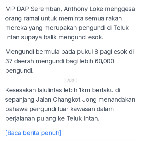
MP DAP Seremban, Anthony Loke menggesa
orang ramai untuk meminta semua rakan
mereka yang merupakan pengundi di Teluk
Intan supaya balik mengundi esok.
Mengundi bermula pada pukul 8 pagi esok di
37 daerah mengundi bagi lebih 60,000
pengundi.
ADS
Kesesakan lalulintas lebih 1km berlaku di
sepanjang Jalan Changkot Jong menandakan
bahawa pengundi luar kawasan dalam
perjalanan pulang ke Teluk Intan.
[Baca berita penuh]