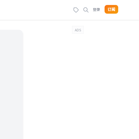
登录
订阅
ADS