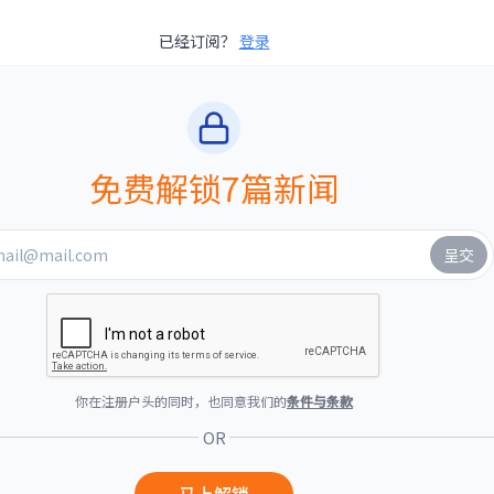
已经订阅？
登录
免费解锁7篇新闻
你在注册户头的同时，也同意我们的
条件与条款
OR