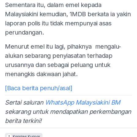
Sementara itu, dalam emel kepada
Malaysiakini kemudian, 1MDB berkata ia yakin
laporan polis itu tidak mempunyai asas
perundangan.
Menurut emel itu lagi, pihaknya mengalu-
alukan sebarang penyiasatan terhadap
urusannya dan sebagai peluang untuk
menangkis dakwaan jahat.
[Baca berita penuh/asal]
Sertai saluran
WhatsApp Malaysiakini BM
sekarang untuk mendapatkan perkembangan
berita terkini!
Kamles Kumar