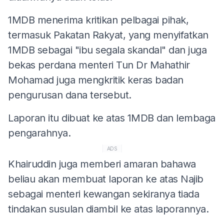
1MDB menerima kritikan pelbagai pihak,
termasuk Pakatan Rakyat, yang menyifatkan
1MDB sebagai "ibu segala skandal" dan juga
bekas perdana menteri Tun Dr Mahathir
Mohamad juga mengkritik keras badan
pengurusan dana tersebut.
Laporan itu dibuat ke atas 1MDB dan lembaga
pengarahnya.
ADS
Khairuddin juga memberi amaran bahawa
beliau akan membuat laporan ke atas Najib
sebagai menteri kewangan sekiranya tiada
tindakan susulan diambil ke atas laporannya.