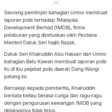
ADS
Seorang pemimpin bahagian Umno membuat
laporan polis terhadap 1Malaysia
Development Berhad (1MDB), firma
pelaburan yang dicetuskan oleh Perdana
Menteri Datuk Seri Najib Razak.
Datuk Seri Khairuddin Abu Hassan dari Umno
bahagian Batu Kawan membuat laporan polis
itu di ibu pejabat polis daerah Dang Wangi
petang ini.
Bercakap kepada pemberita, Khairuddin
berkata beliau berasa curiga dan ragu-ragu
dengan pengurusan kewangan 1MDB yang
didakwanya tidak telus.