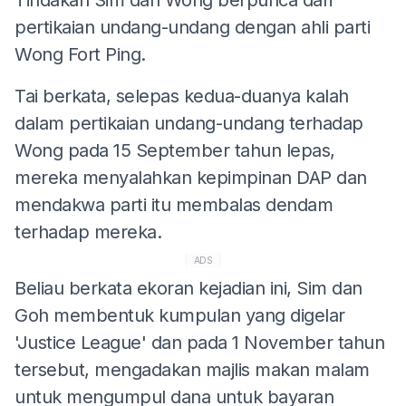
pertikaian undang-undang dengan ahli parti
Wong Fort Ping.
Tai berkata, selepas kedua-duanya kalah
dalam pertikaian undang-undang terhadap
Wong pada 15 September tahun lepas,
mereka menyalahkan kepimpinan DAP dan
mendakwa parti itu membalas dendam
terhadap mereka.
ADS
Beliau berkata ekoran kejadian ini, Sim dan
Goh membentuk kumpulan yang digelar
'Justice League' dan pada 1 November tahun
tersebut, mengadakan majlis makan malam
untuk mengumpul dana untuk bayaran