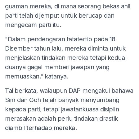
guaman mereka, di mana seorang bekas ahli
parti telah dijemput untuk berucap dan
mengecam parti itu.
"Dalam pendengaran tatatertib pada 18
Disember tahun lalu, mereka diminta untuk
menjelaskan tindakan mereka tetapi kedua-
duanya gagal memberi jawapan yang
memuaskan," katanya.
Tai berkata, walaupun DAP mengakui bahawa
Sim dan Goh telah banyak menyumbang
kepada parti, tetapi jawatankuasa disiplin
merasakan adalah perlu tindakan drastik
diambil terhadap mereka.