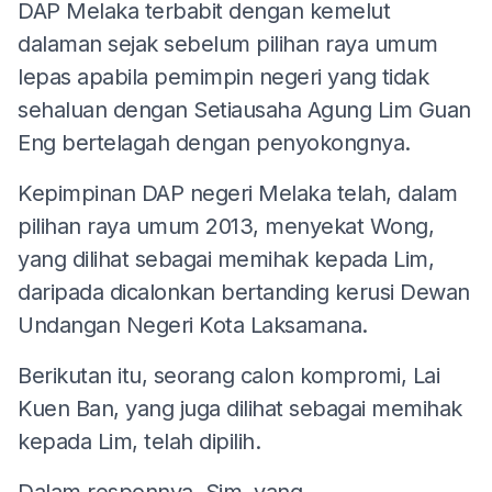
DAP Melaka terbabit dengan kemelut
dalaman sejak sebelum pilihan raya umum
lepas apabila pemimpin negeri yang tidak
sehaluan dengan Setiausaha Agung Lim Guan
Eng bertelagah dengan penyokongnya.
Kepimpinan DAP negeri Melaka telah, dalam
pilihan raya umum 2013, menyekat Wong,
yang dilihat sebagai memihak kepada Lim,
daripada dicalonkan bertanding kerusi Dewan
Undangan Negeri Kota Laksamana.
Berikutan itu, seorang calon kompromi, Lai
Kuen Ban, yang juga dilihat sebagai memihak
kepada Lim, telah dipilih.
Dalam responnya, Sim, yang