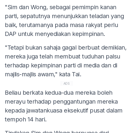
"Sim dan Wong, sebagai pemimpin kanan
parti, sepatutnya menunjukkan teladan yang
baik, terutamanya pada masa rakyat perlu
DAP untuk menyediakan kepimpinan.
"Tetapi bukan sahaja gagal berbuat demikian,
mereka juga telah membuat tuduhan palsu
terhadap kepimpinan parti di media dan di
majlis-majlis awam," kata Tai.
ADS
Beliau berkata kedua-dua mereka boleh
merayu terhadap penggantungan mereka
kepada jawatankuasa eksekutif pusat dalam
tempoh 14 hari.
Tindakan Sim dan Wong berpunca dari