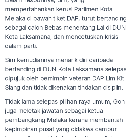
mempertahankan kerusi Parlimen Kota
Melaka di bawah tiket DAP, turut bertanding
sebagai calon Bebas menentang Lai di DUN
Kota Laksamana, dan mencetuskan krisis
dalam parti.
Sim kemudiannya menarik diri daripada
bertanding di DUN Kota Laksamana selepas
dipujuk oleh pemimpin veteran DAP Lim Kit
Siang dan tidak dikenakan tindakan disiplin.
Tidak lama selepas pilihan raya umum, Goh
juga meletak jawatan sebagai ketua
pembangkang Melaka kerana membantah
kepimpinan pusat yang didakwa campur