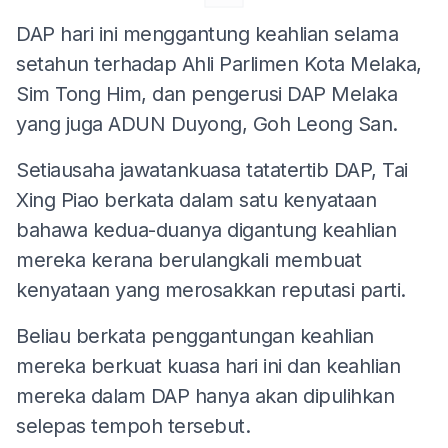
DAP hari ini menggantung keahlian selama
setahun terhadap Ahli Parlimen Kota Melaka,
Sim Tong Him, dan pengerusi DAP Melaka
yang juga ADUN Duyong, Goh Leong San.
Setiausaha jawatankuasa tatatertib DAP, Tai
Xing Piao berkata dalam satu kenyataan
bahawa kedua-duanya digantung keahlian
mereka kerana berulangkali membuat
kenyataan yang merosakkan reputasi parti.
Beliau berkata penggantungan keahlian
mereka berkuat kuasa hari ini dan keahlian
mereka dalam DAP hanya akan dipulihkan
selepas tempoh tersebut.