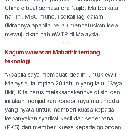
China dibuat semasa era Najib, Ma berkata
hari ini, MSC muncul sekali lagi dalam
fikirannya apabila beliau mencetuskan idea
mewujudkan hab eWTP di Malaysia.
ADS
Kagum wawasan Mahathir tentang
teknologi
"Apabila saya membuat idea ini untuk eWTP
Malaysia, ia impian 20 tahun yang lalu. (Saya
fikir) Kita harus melaksanakannya di sini dan
ini akan menjadikan koridor raya multimedia
yang nyata untuk memberi kuasa kepada
kebanyakan syarikat kecil dan sederhana
(PKS) dan memberi kuasa kepada golongan