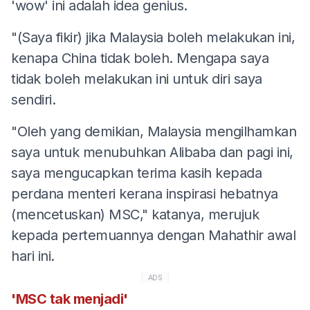
'wow' ini adalah idea genius.
"(Saya fikir) jika Malaysia boleh melakukan ini,
kenapa China tidak boleh. Mengapa saya
tidak boleh melakukan ini untuk diri saya
sendiri.
"Oleh yang demikian, Malaysia mengilhamkan
saya untuk menubuhkan Alibaba dan pagi ini,
saya mengucapkan terima kasih kepada
perdana menteri kerana inspirasi hebatnya
(mencetuskan) MSC," katanya, merujuk
kepada pertemuannya dengan Mahathir awal
hari ini.
ADS
'MSC tak menjadi'