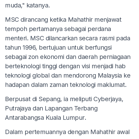
muda," katanya.
MSC dirancang ketika Mahathir menjawat
tempoh pertamanya sebagai perdana
menteri. MSC dilancarkan secara rasmi pada
tahun 1996, bertujuan untuk berfungsi
sebagai zon ekonomi dan daerah perniagaan
berteknologi tinggi dengan visi menjadi hab
teknologi global dan mendorong Malaysia ke
hadapan dalam zaman teknologi maklumat.
Berpusat di Sepang, ia meliputi Cyberjaya,
Putrajaya dan Lapangan Terbang
Antarabangsa Kuala Lumpur.
Dalam pertemuannya dengan Mahathir awal