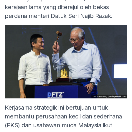
kerajaan lama yang diterajui oleh bekas
perdana menteri Datuk Seri Najib Razak.
Kerjasama strategik ini bertujuan untuk
membantu perusahaan kecil dan sederhana
(PKS) dan usahawan muda Malaysia ikut