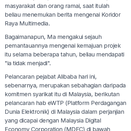
masyarakat dan orang ramai, saat itulah
beliau menemukan berita mengenai Koridor
Raya Multimedia.
Bagaimanapun, Ma mengakui sejauh
pemantauannya mengenai kemajuan projek
itu selama beberapa tahun, beliau mendapati
"ia tidak menjadi".
Pelancaran pejabat Alibaba hari ini,
sebenarnya, merupakan sebahagian daripada
komitmen syarikat itu di Malaysia, berikutan
pelancaran hab eWTP (Platform Perdagangan
Dunia Elektronik) di Malaysia dalam perjanjian
yang dicapai dengan Malaysia Digital
Economy Corporation (MDEC) di bawah