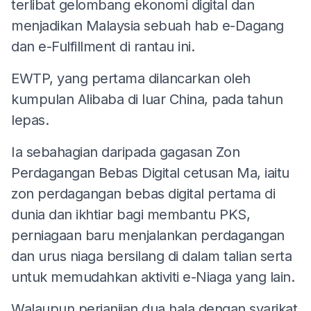
terlibat gelombang ekonomi digital dan
menjadikan Malaysia sebuah hab e-Dagang
dan e-Fulfillment di rantau ini.
EWTP, yang pertama dilancarkan oleh
kumpulan Alibaba di luar China, pada tahun
lepas.
Ia sebahagian daripada gagasan Zon
Perdagangan Bebas Digital cetusan Ma, iaitu
zon perdagangan bebas digital pertama di
dunia dan ikhtiar bagi membantu PKS,
perniagaan baru menjalankan perdagangan
dan urus niaga bersilang di dalam talian serta
untuk memudahkan aktiviti e-Niaga yang lain.
Walaupun perjanjian dua hala dengan syarikat