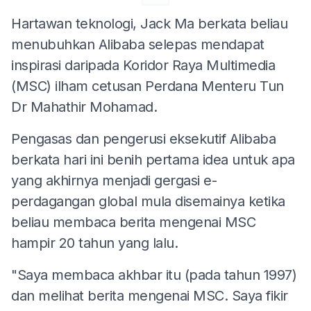
Hartawan teknologi, Jack Ma berkata beliau
menubuhkan Alibaba selepas mendapat
inspirasi daripada Koridor Raya Multimedia
(MSC) ilham cetusan Perdana Menteru Tun
Dr Mahathir Mohamad.
Pengasas dan pengerusi eksekutif Alibaba
berkata hari ini benih pertama idea untuk apa
yang akhirnya menjadi gergasi e-
perdagangan global mula disemainya ketika
beliau membaca berita mengenai MSC
hampir 20 tahun yang lalu.
"Saya membaca akhbar itu (pada tahun 1997)
dan melihat berita mengenai MSC. Saya fikir