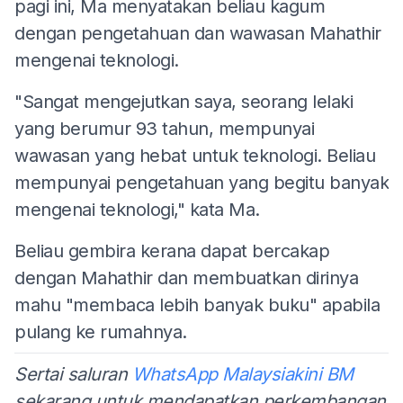
pagi ini, Ma menyatakan beliau kagum
dengan pengetahuan dan wawasan Mahathir
mengenai teknologi.
"Sangat mengejutkan saya, seorang lelaki
yang berumur 93 tahun, mempunyai
wawasan yang hebat untuk teknologi. Beliau
mempunyai pengetahuan yang begitu banyak
mengenai teknologi," kata Ma.
Beliau gembira kerana dapat bercakap
dengan Mahathir dan membuatkan dirinya
mahu "membaca lebih banyak buku" apabila
pulang ke rumahnya.
Sertai saluran
WhatsApp Malaysiakini BM
sekarang untuk mendapatkan perkembangan