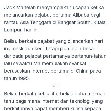
Jack Ma telah menyampaikan ucapan ketika
melancarkan pejabat pertama Alibaba bagi
rantau Asia Tenggara di Bangsar South, Kuala
Lumpur, hari ini.
Beliau berkata pejabat yang dilancarkan hari
ini, meskipun kecil tetapi jauh lebih besar
daripada pejabat pertamanya bertahun-tahun
lalu sewaktu Ma memulakan syarikat
berasaskan Internet pertama di China pada
tahun 1995.
ADS
Beliau berkata ketika itu, beliau cuba mencari
tahu bagaimana Internet dan teknologi yang
berkaitannya dapat memberi kuasa kepada