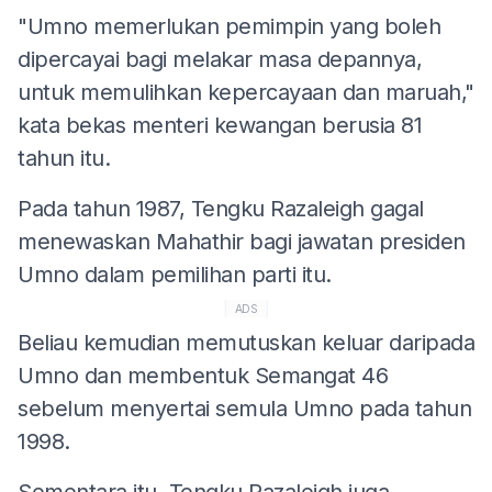
"Umno memerlukan pemimpin yang boleh
dipercayai bagi melakar masa depannya,
untuk memulihkan kepercayaan dan maruah,"
kata bekas menteri kewangan berusia 81
tahun itu.
Pada tahun 1987, Tengku Razaleigh gagal
menewaskan Mahathir bagi jawatan presiden
Umno dalam pemilihan parti itu.
ADS
Beliau kemudian memutuskan keluar daripada
Umno dan membentuk Semangat 46
sebelum menyertai semula Umno pada tahun
1998.
Sementara itu, Tengku Razaleigh juga