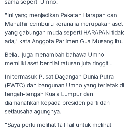
sama seperti Umno.
"Ini yang menjadikan Pakatan Harapan dan
Mahathir cemburu kerana ia merupakan aset
yang gabungan muda seperti HARAPAN tidak
ada," kata Anggota Parlimen Gua Musang itu.
Beliau juga menambah bahawa Umno
memiliki aset bernilai ratusan juta ringgit .
Ini termasuk Pusat Dagangan Dunia Putra
(PWTC) dan bangunan Umno yang terletak di
tengah-tengah Kuala Lumpur dan
diamanahkan kepada presiden parti dan
setiausaha agungnya.
"Saya perlu melihat fail-fail untuk melihat