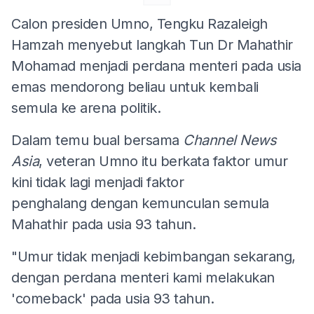
Calon presiden Umno, Tengku Razaleigh
Hamzah menyebut langkah Tun Dr Mahathir
Mohamad menjadi perdana menteri pada usia
emas mendorong beliau untuk kembali
semula ke arena politik.
Dalam temu bual bersama
Channel News
Asia
, veteran Umno itu berkata faktor umur
kini tidak lagi menjadi faktor
penghalang dengan kemunculan semula
Mahathir pada usia 93 tahun.
"Umur tidak menjadi kebimbangan sekarang,
dengan perdana menteri kami melakukan
'comeback' pada usia 93 tahun.