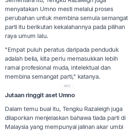
menyatakan Umno mesti melalui proses
perubahan untuk membina semula semangat
parti itu berikutan kekalahannya pada pilihan
raya umum lalu.
"Empat puluh peratus daripada penduduk
adalah belia, kita perlu memasukkan lebih
ramai profesional muda, intelektual dan
membina semangat parti," katanya.
ADS
Jutaan ringgit aset Umno
Dalam temu bual itu, Tengku Razaleigh juga
dilaporkan menjelaskan bahawa tiada parti di
Malaysia yang mempunyai jalinan akar umbi