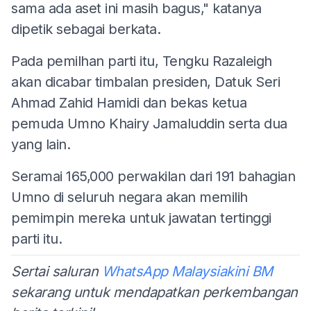
sama ada aset ini masih bagus," katanya
dipetik sebagai berkata.
Pada pemilhan parti itu, Tengku Razaleigh
akan dicabar timbalan presiden, Datuk Seri
Ahmad Zahid Hamidi dan bekas ketua
pemuda Umno Khairy Jamaluddin serta dua
yang lain.
Seramai 165,000 perwakilan dari 191 bahagian
Umno di seluruh negara akan memilih
pemimpin mereka untuk jawatan tertinggi
parti itu.
Sertai saluran
WhatsApp Malaysiakini BM
sekarang untuk mendapatkan perkembangan