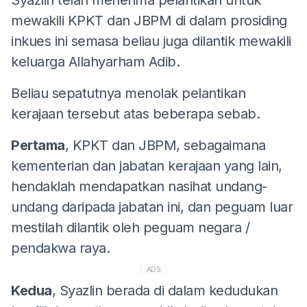
mewakili KPKT dan JBPM di dalam prosiding
inkues ini semasa beliau juga dilantik mewakili
keluarga Allahyarham Adib.
Beliau sepatutnya menolak pelantikan
kerajaan tersebut atas beberapa sebab.
Pertama
, KPKT dan JBPM, sebagaimana
kementerian dan jabatan kerajaan yang lain,
hendaklah mendapatkan nasihat undang-
undang daripada jabatan ini, dan peguam luar
mestilah dilantik oleh peguam negara /
pendakwa raya.
ADS
Kedua
, Syazlin berada di dalam kedudukan