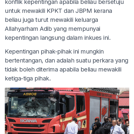
konflik kepentingan apabila beliau bersetuju
untuk mewakili KPKT dan JBPM kerana
beliau juga turut mewakili keluarga
Allahyarham Adib yang mempunyai
kepentingan langsung dalam inkues ini.
Kepentingan pihak-pihak ini mungkin
bertentangan, dan adalah suatu perkara yang
tidak boleh diterima apabila beliau mewakili
ketiga-tiga pihak.