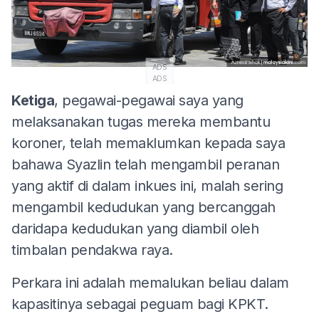
ADS
ADS
Ketiga
, pegawai-pegawai saya yang
melaksanakan tugas mereka membantu
koroner, telah memaklumkan kepada saya
bahawa Syazlin telah mengambil peranan
yang aktif di dalam inkues ini, malah sering
mengambil kedudukan yang bercanggah
daridapa kedudukan yang diambil oleh
timbalan pendakwa raya.
Perkara ini adalah memalukan beliau dalam
kapasitinya sebagai peguam bagi KPKT.