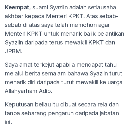
Keempat
, suami Syazlin adalah setiausaha
akhbar kepada Menteri KPKT. Atas sebab-
sebab di atas saya telah memohon agar
Menteri KPKT untuk menarik balik pelantikan
Syazlin daripada terus mewakili KPKT dan
JPBM.
Saya amat terkejut apabila mendapat tahu
melalui berita semalam bahawa Syazlin turut
menarik diri daripada turut mewakili keluarga
Allahyarham Adib.
Keputusan beliau itu dibuat secara rela dan
tanpa sebarang pengaruh daripada jabatan
ini.