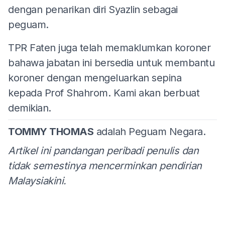
dengan penarikan diri Syazlin sebagai
peguam.
TPR Faten juga telah memaklumkan koroner
bahawa jabatan ini bersedia untuk membantu
koroner dengan mengeluarkan sepina
kepada Prof Shahrom. Kami akan berbuat
demikian.
TOMMY THOMAS
adalah Peguam Negara.
Artikel ini pandangan peribadi penulis dan
tidak semestinya mencerminkan pendirian
Malaysiakini.