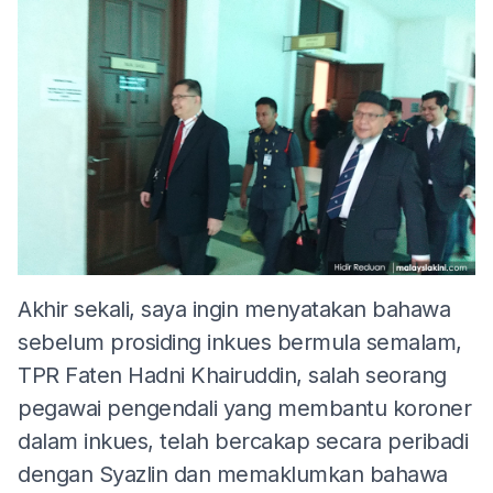
Akhir sekali, saya ingin menyatakan bahawa
sebelum prosiding inkues bermula semalam,
TPR Faten Hadni Khairuddin, salah seorang
pegawai pengendali yang membantu koroner
dalam inkues, telah bercakap secara peribadi
dengan Syazlin dan memaklumkan bahawa