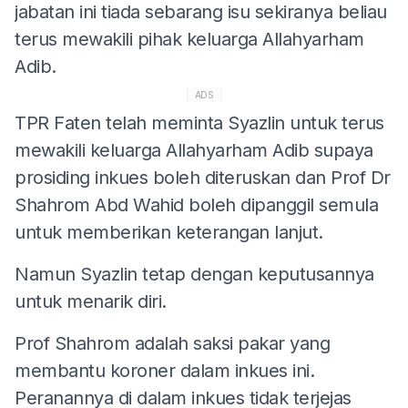
jabatan ini tiada sebarang isu sekiranya beliau
terus mewakili pihak keluarga Allahyarham
Adib.
ADS
TPR Faten telah meminta Syazlin untuk terus
mewakili keluarga Allahyarham Adib supaya
prosiding inkues boleh diteruskan dan Prof Dr
Shahrom Abd Wahid boleh dipanggil semula
untuk memberikan keterangan lanjut.
Namun Syazlin tetap dengan keputusannya
untuk menarik diri.
Prof Shahrom adalah saksi pakar yang
membantu koroner dalam inkues ini.
Peranannya di dalam inkues tidak terjejas