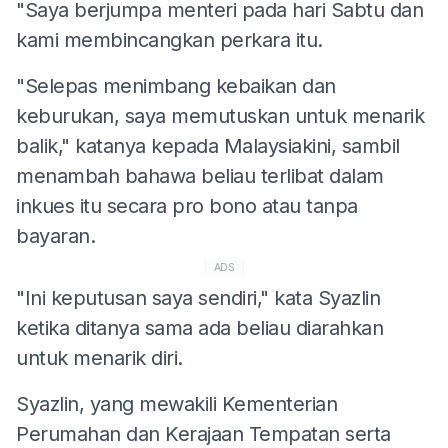
"Saya berjumpa menteri pada hari Sabtu dan
kami membincangkan perkara itu.
"Selepas menimbang kebaikan dan
keburukan, saya memutuskan untuk menarik
balik," katanya kepada Malaysiakini, sambil
menambah bahawa beliau terlibat dalam
inkues itu secara pro bono atau tanpa
bayaran.
ADS
"Ini keputusan saya sendiri," kata Syazlin
ketika ditanya sama ada beliau diarahkan
untuk menarik diri.
Syazlin, yang mewakili Kementerian
Perumahan dan Kerajaan Tempatan serta