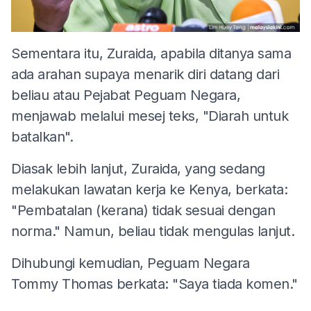
Sementara itu, Zuraida, apabila ditanya sama
ada arahan supaya menarik diri datang dari
beliau atau Pejabat Peguam Negara,
menjawab melalui mesej teks, "Diarah untuk
batalkan".
Diasak lebih lanjut, Zuraida, yang sedang
melakukan lawatan kerja ke Kenya, berkata:
"Pembatalan (kerana) tidak sesuai dengan
norma." Namun, beliau tidak mengulas lanjut.
Dihubungi kemudian, Peguam Negara
Tommy Thomas berkata: "Saya tiada komen."