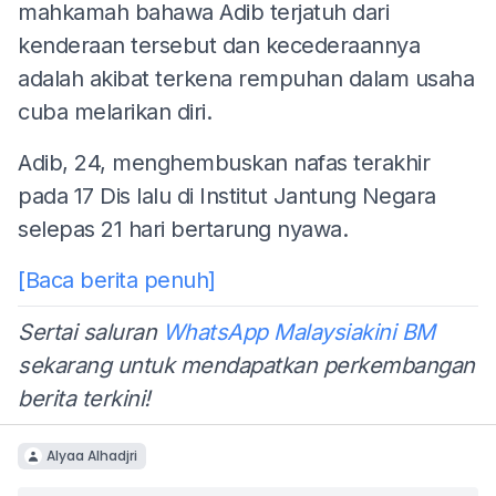
mahkamah bahawa Adib terjatuh dari
kenderaan tersebut dan kecederaannya
adalah akibat terkena rempuhan dalam usaha
cuba melarikan diri.
Adib, 24, menghembuskan nafas terakhir
pada 17 Dis lalu di Institut Jantung Negara
selepas 21 hari bertarung nyawa.
[Baca berita penuh]
Sertai saluran
WhatsApp Malaysiakini BM
sekarang untuk mendapatkan perkembangan
berita terkini!
Alyaa Alhadjri