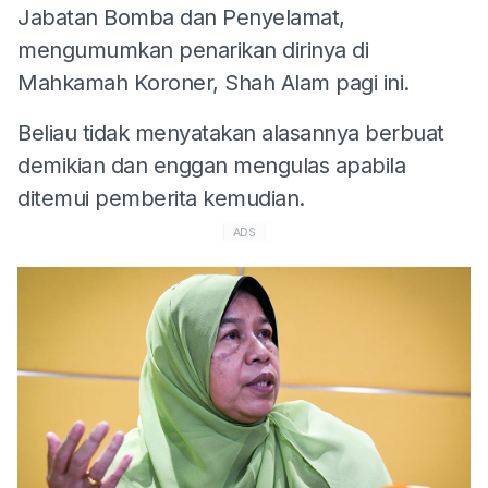
Jabatan Bomba dan Penyelamat,
mengumumkan penarikan dirinya di
Mahkamah Koroner, Shah Alam pagi ini.
Beliau tidak menyatakan alasannya berbuat
demikian dan enggan mengulas apabila
ditemui pemberita kemudian.
ADS