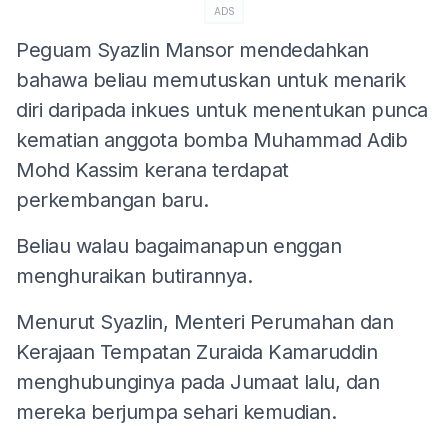
ADS
Peguam Syazlin Mansor mendedahkan
bahawa beliau memutuskan untuk menarik
diri daripada inkues untuk menentukan punca
kematian anggota bomba Muhammad Adib
Mohd Kassim kerana terdapat
perkembangan baru.
Beliau walau bagaimanapun enggan
menghuraikan butirannya.
Menurut Syazlin, Menteri Perumahan dan
Kerajaan Tempatan Zuraida Kamaruddin
menghubunginya pada Jumaat lalu, dan
mereka berjumpa sehari kemudian.