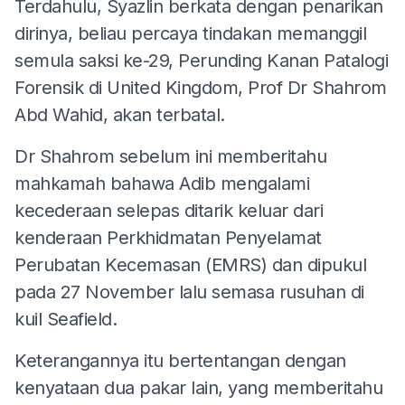
Terdahulu, Syazlin berkata dengan penarikan
dirinya, beliau percaya tindakan memanggil
semula saksi ke-29, Perunding Kanan Patalogi
Forensik di United Kingdom, Prof Dr Shahrom
Abd Wahid, akan terbatal.
Dr Shahrom sebelum ini memberitahu
mahkamah bahawa Adib mengalami
kecederaan selepas ditarik keluar dari
kenderaan Perkhidmatan Penyelamat
Perubatan Kecemasan (EMRS) dan dipukul
pada 27 November lalu semasa rusuhan di
kuil Seafield.
Keterangannya itu bertentangan dengan
kenyataan dua pakar lain, yang memberitahu