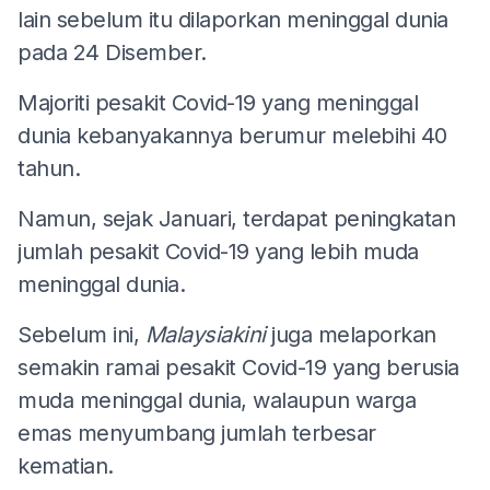
lain sebelum itu dilaporkan meninggal dunia
pada 24 Disember.
Majoriti pesakit Covid-19 yang meninggal
dunia kebanyakannya berumur melebihi 40
tahun.
Namun, sejak Januari, terdapat peningkatan
jumlah pesakit Covid-19 yang lebih muda
meninggal dunia.
Sebelum ini,
Malaysiakini
juga melaporkan
semakin ramai pesakit Covid-19 yang berusia
muda meninggal dunia, walaupun warga
emas menyumbang jumlah terbesar
kematian.