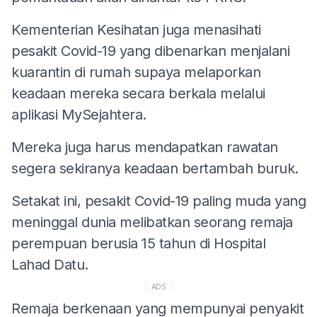
Kementerian Kesihatan juga menasihati
pesakit Covid-19 yang dibenarkan menjalani
kuarantin di rumah supaya melaporkan
keadaan mereka secara berkala melalui
aplikasi MySejahtera.
Mereka juga harus mendapatkan rawatan
segera sekiranya keadaan bertambah buruk.
Setakat ini, pesakit Covid-19 paling muda yang
meninggal dunia melibatkan seorang remaja
perempuan berusia 15 tahun di Hospital
Lahad Datu.
ADS
Remaja berkenaan yang mempunyai penyakit