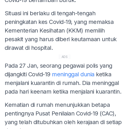
Situasi ini berlaku di tengah-tengah
peningkatan kes Covid-19, yang memaksa
Kementerian Kesihatan (KKM) memilih
pesakit yang harus diberi keutamaan untuk
dirawat di hospital.
ADS
Pada 27 Jan, seorang pegawai polis yang
dijangkiti Covid-19
meninggal dunia
ketika
menjalani kuarantin di rumah. Dia meninggal
pada hari keenam ketika menjalani kuarantin.
Kematian di rumah menunjukkan betapa
pentingnya Pusat Penilaian Covid-19 (CAC),
yang telah ditubuhkan oleh kerajaan di setiap