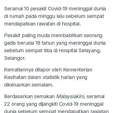
Seramai 10 pesakit Covid-19 meninggal dunia
di rumah pada minggu lalu sebelum sempat
mendapatkan rawatan di hospital.
Pesakit paling muda membabitkan seorang
gadis berusia 18 tahun yang meninggal dunia
sebelum sempat tiba di Hospital Selayang,
Selangor.
Kematiannya dilapor oleh Kementerian
Kesihatan dalam statistik harian yang
dikeluarkan semalam.
Berdasarkan semakan
Malaysiakini
, seramai
22 orang yang dijangkiti Covid-19 meninggal
dunia sebelum sempat mendapatkan rawatan