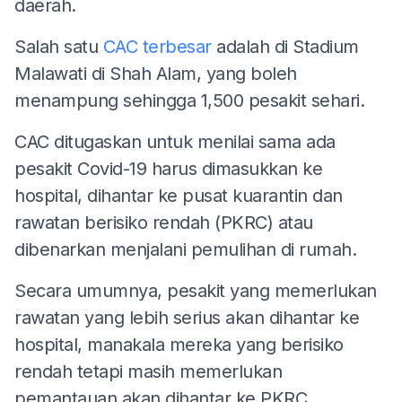
daerah.
Salah satu
CAC terbesar
adalah di Stadium
Malawati di Shah Alam, yang boleh
menampung sehingga 1,500 pesakit sehari.
CAC ditugaskan untuk menilai sama ada
pesakit Covid-19 harus dimasukkan ke
hospital, dihantar ke pusat kuarantin dan
rawatan berisiko rendah (PKRC) atau
dibenarkan menjalani pemulihan di rumah.
Secara umumnya, pesakit yang memerlukan
rawatan yang lebih serius akan dihantar ke
hospital, manakala mereka yang berisiko
rendah tetapi masih memerlukan
pemantauan akan dihantar ke PKRC.