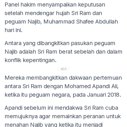
Panel hakim menyampaikan keputusan
setelah mendengar hujah Sri Ram dan
peguam Najib, Muhammad Shafee Abdullah
hari ini.
Antara yang dibangkitkan pasukan peguam
Najib adalah Sri Ram berat sebelah dan dalam
konflik kepentingan.
ADS
Mereka membangkitkan dakwaan pertemuan
antara Sri Ram dengan Mohamed Apandi Ali,
ketika itu peguam negara, pada Januari 2018.
Apandi sebelum ini mendakwa Sri Ram cuba
memujuknya agar memainkan peranan untuk
menahan Najib yang ketika itu menjadi