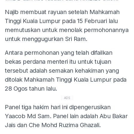
Najib membuat rayuan setelah Mahkamah
Tinggi Kuala Lumpur pada 15 Februari lalu
memutuskan untuk menolak permohonannya
untuk menggugurkan Sri Ram.
Antara permohonan yang telah difailkan
bekas perdana menteri itu untuk tujuan
tersebut adalah semakan kehakiman yang
ditolak Mahkamah Tinggi Kuala Lumpur pada
28 Ogos tahun lalu.
ADS
Panel tiga hakim hari ini dipengerusikan
Yaacob Md Sam. Panel lain adalah Abu Bakar
Jais dan Che Mohd Ruzima Ghazali.