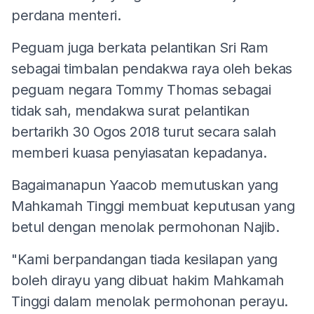
perdana menteri.
Peguam juga berkata pelantikan Sri Ram
sebagai timbalan pendakwa raya oleh bekas
peguam negara Tommy Thomas sebagai
tidak sah, mendakwa surat pelantikan
bertarikh 30 Ogos 2018 turut secara salah
memberi kuasa penyiasatan kepadanya.
Bagaimanapun Yaacob memutuskan yang
Mahkamah Tinggi membuat keputusan yang
betul dengan menolak permohonan Najib.
"Kami berpandangan tiada kesilapan yang
boleh dirayu yang dibuat hakim Mahkamah
Tinggi dalam menolak permohonan perayu.