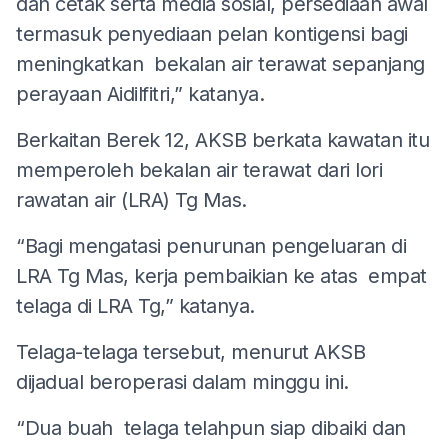
dan cetak serta media sosial, persediaan awal
termasuk penyediaan pelan kontigensi bagi
meningkatkan bekalan air terawat sepanjang
perayaan Aidilfitri,” katanya.
Berkaitan Berek 12, AKSB berkata kawatan itu
memperoleh bekalan air terawat dari lori
rawatan air (LRA) Tg Mas.
“Bagi mengatasi penurunan pengeluaran di
LRA Tg Mas, kerja pembaikian ke atas empat
telaga di LRA Tg,” katanya.
Telaga-telaga tersebut, menurut AKSB
dijadual beroperasi dalam minggu ini.
“Dua buah telaga telahpun siap dibaiki dan