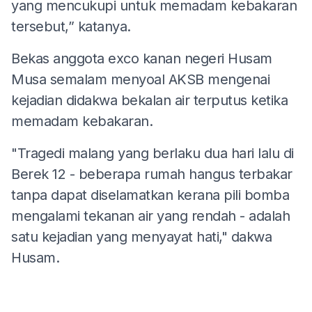
yang mencukupi untuk memadam kebakaran
tersebut,” katanya.
Bekas anggota exco kanan negeri Husam
Musa semalam menyoal AKSB mengenai
kejadian didakwa bekalan air terputus ketika
memadam kebakaran.
"Tragedi malang yang berlaku dua hari lalu di
Berek 12 - beberapa rumah hangus terbakar
tanpa dapat diselamatkan kerana pili bomba
mengalami tekanan air yang rendah - adalah
satu kejadian yang menyayat hati," dakwa
Husam.