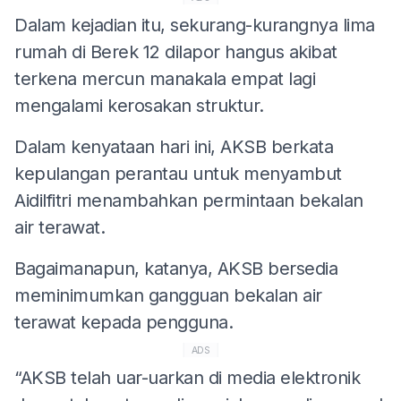
Dalam kejadian itu, sekurang-kurangnya lima
rumah di Berek 12 dilapor hangus akibat
terkena mercun manakala empat lagi
mengalami kerosakan struktur.
Dalam kenyataan hari ini, AKSB berkata
kepulangan perantau untuk menyambut
Aidilfitri menambahkan permintaan bekalan
air terawat.
Bagaimanapun, katanya, AKSB bersedia
meminimumkan gangguan bekalan air
terawat kepada pengguna.
ADS
“AKSB telah uar-uarkan di media elektronik