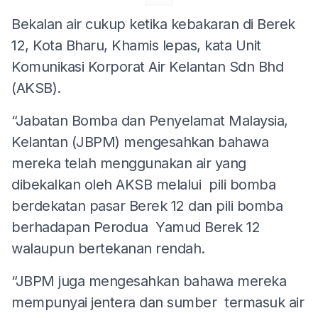
Bekalan air cukup ketika kebakaran di Berek
12, Kota Bharu, Khamis lepas, kata Unit
Komunikasi Korporat Air Kelantan Sdn Bhd
(AKSB).
“Jabatan Bomba dan Penyelamat Malaysia,
Kelantan (JBPM) mengesahkan bahawa
mereka telah menggunakan air yang
dibekalkan oleh AKSB melalui pili bomba
berdekatan pasar Berek 12 dan pili bomba
berhadapan Perodua Yamud Berek 12
walaupun bertekanan rendah.
“JBPM juga mengesahkan bahawa mereka
mempunyai jentera dan sumber termasuk air