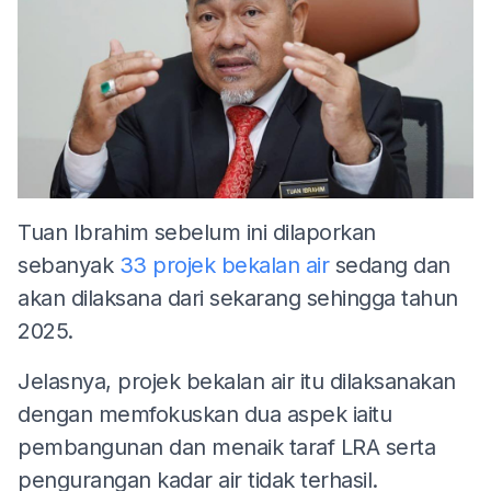
Tuan Ibrahim sebelum ini dilaporkan
sebanyak
33 projek bekalan air
sedang dan
akan dilaksana dari sekarang sehingga tahun
2025.
Jelasnya, projek bekalan air itu dilaksanakan
dengan memfokuskan dua aspek iaitu
pembangunan dan menaik taraf LRA serta
pengurangan kadar air tidak terhasil.