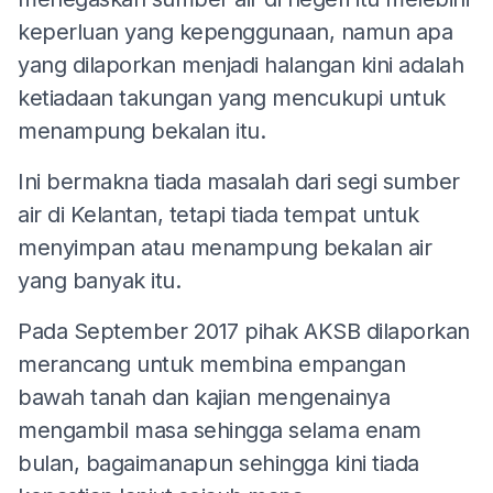
keperluan yang kepenggunaan, namun apa
yang dilaporkan menjadi halangan kini adalah
ketiadaan takungan yang mencukupi untuk
menampung bekalan itu.
Ini bermakna tiada masalah dari segi sumber
air di Kelantan, tetapi tiada tempat untuk
menyimpan atau menampung bekalan air
yang banyak itu.
Pada September 2017 pihak AKSB dilaporkan
merancang untuk membina empangan
bawah tanah dan kajian mengenainya
mengambil masa sehingga selama enam
bulan, bagaimanapun sehingga kini tiada