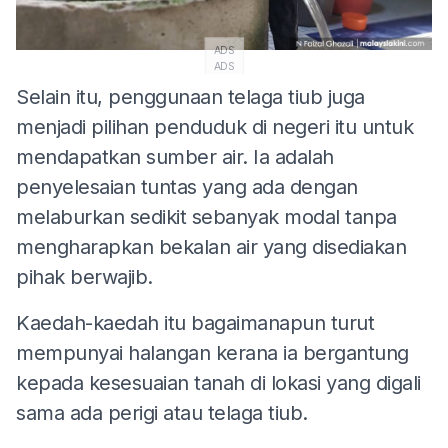
ADS
ADS
Selain itu, penggunaan telaga tiub juga
menjadi pilihan penduduk di negeri itu untuk
mendapatkan sumber air. Ia adalah
penyelesaian tuntas yang ada dengan
melaburkan sedikit sebanyak modal tanpa
mengharapkan bekalan air yang disediakan
pihak berwajib.
Kaedah-kaedah itu bagaimanapun turut
mempunyai halangan kerana ia bergantung
kepada kesesuaian tanah di lokasi yang digali
sama ada perigi atau telaga tiub.