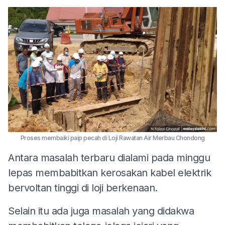
Proses membaiki paip pecah di Loji Rawatan Air Merbau Chondong
Antara masalah terbaru dialami pada minggu
lepas membabitkan kerosakan kabel elektrik
bervoltan tinggi di loji berkenaan.
Selain itu ada juga masalah yang didakwa