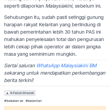
seperti dilaporkan
Malaysiakini
, sebelum ini.
Sehubungan itu, sudah pasti setinggi gunung
harapan rakyat Kelantan yang berlindung di
bawah pemerintahan lebih 30 tahun PAS ini
mahukan penyelesaian total dan pengurusan
lebih cekap pihak operator air dalam jangka
masa yang seminimum mungkin.
Sertai saluran
WhatsApp Malaysiakini BM
sekarang untuk mendapatkan perkembangan
berita terkini!
N Faizal Ghazali
#
bekalan air
#
kelantan