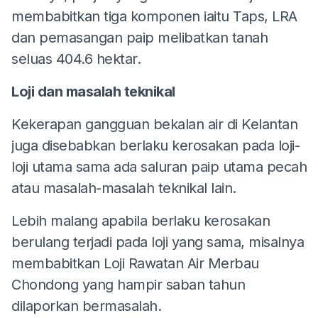
membabitkan tiga komponen iaitu Taps, LRA
dan pemasangan paip melibatkan tanah
seluas 404.6 hektar.
Loji dan masalah teknikal
Kekerapan gangguan bekalan air di Kelantan
juga disebabkan berlaku kerosakan pada loji-
loji utama sama ada saluran paip utama pecah
atau masalah-masalah teknikal lain.
Lebih malang apabila berlaku kerosakan
berulang terjadi pada loji yang sama, misalnya
membabitkan Loji Rawatan Air Merbau
Chondong yang hampir saban tahun
dilaporkan bermasalah.