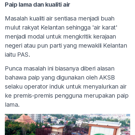
Paip lama dan kualiti air
Masalah kualiti air sentiasa menjadi buah
mulut rakyat Kelantan sehingga 'air karat'
menjadi modal untuk mengkritik kerajaan
negeri atau pun parti yang mewakili Kelantan
iaitu PAS.
Punca masalah ini biasanya diberi alasan
bahawa paip yang digunakan oleh AKSB
selaku operator induk untuk menyalurkan air
ke premis-premis pengguna merupakan paip
lama.