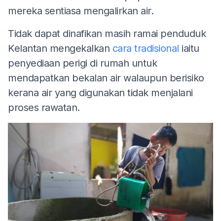
mereka sentiasa mengalirkan air.
Tidak dapat dinafikan masih ramai penduduk
Kelantan mengekalkan
cara tradisional
iaitu
penyediaan perigi di rumah untuk
mendapatkan bekalan air walaupun berisiko
kerana air yang digunakan tidak menjalani
proses rawatan.