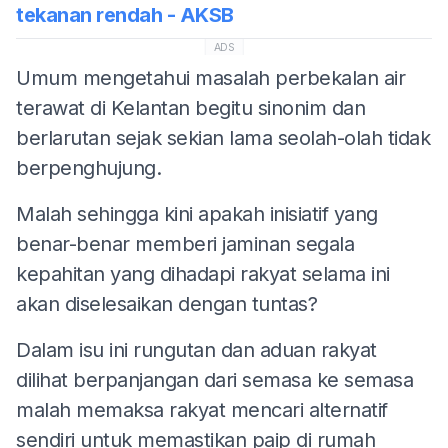
tekanan rendah - AKSB
ADS
Umum mengetahui masalah perbekalan air
terawat di Kelantan begitu sinonim dan
berlarutan sejak sekian lama seolah-olah tidak
berpenghujung.
Malah sehingga kini apakah inisiatif yang
benar-benar memberi jaminan segala
kepahitan yang dihadapi rakyat selama ini
akan diselesaikan dengan tuntas?
Dalam isu ini rungutan dan aduan rakyat
dilihat berpanjangan dari semasa ke semasa
malah memaksa rakyat mencari alternatif
sendiri untuk memastikan paip di rumah