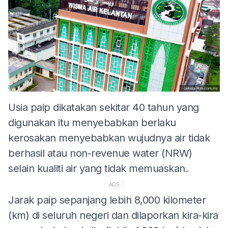
Usia paip dikatakan sekitar 40 tahun yang
digunakan itu menyebabkan berlaku
kerosakan menyebabkan wujudnya air tidak
berhasil atau non-revenue water (NRW)
selain kualiti air yang tidak memuaskan.
ADS
Jarak paip sepanjang lebih 8,000 kilometer
(km) di seluruh negeri dan dilaporkan kira-kira