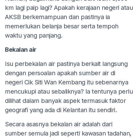
km lagi paip lagi? Apakah kerajaan negeri atau
AKSB berkemampuan dan pastinya ia
memerlukan belanja besar serta tempoh
waktu yang panjang.
Bekalan air
Isu perbekalan air pastinya berkait langsung
dengan persoalan apakah sumber air di
negeri Cik Siti Wan Kembang itu sebenarnya
mencukupi atau sebaliknya? Ia tentunya perlu
dilihat dalam banyak aspek termasuk faktor
geografi yang ada di Kelantan itu sendiri.
Secara asasnya bekalan air adalah dari
sumber semula jadi seperti kawasan tadahan,