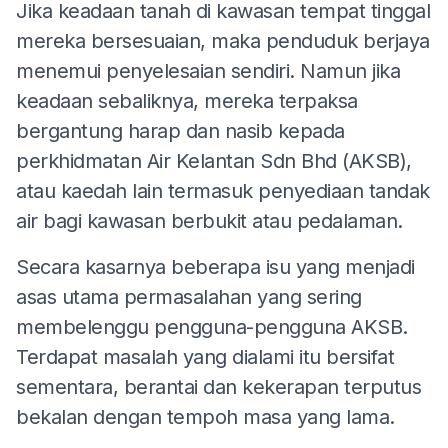
Jika keadaan tanah di kawasan tempat tinggal
mereka bersesuaian, maka penduduk berjaya
menemui penyelesaian sendiri. Namun jika
keadaan sebaliknya, mereka terpaksa
bergantung harap dan nasib kepada
perkhidmatan Air Kelantan Sdn Bhd (AKSB),
atau kaedah lain termasuk penyediaan tandak
air bagi kawasan berbukit atau pedalaman.
Secara kasarnya beberapa isu yang menjadi
asas utama permasalahan yang sering
membelenggu pengguna-pengguna AKSB.
Terdapat masalah yang dialami itu bersifat
sementara, berantai dan kekerapan terputus
bekalan dengan tempoh masa yang lama.