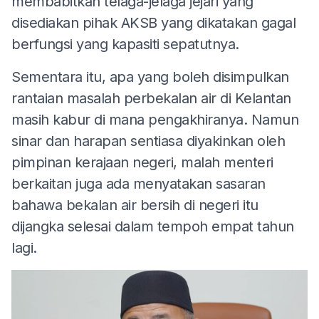
membabitkan telaga-jelaga jejari yang
disediakan pihak AKSB yang dikatakan gagal
berfungsi yang kapasiti sepatutnya.
Sementara itu, apa yang boleh disimpulkan
rantaian masalah perbekalan air di Kelantan
masih kabur di mana pengakhiranya. Namun
sinar dan harapan sentiasa diyakinkan oleh
pimpinan kerajaan negeri, malah menteri
berkaitan juga ada menyatakan sasaran
bahawa bekalan air bersih di negeri itu
dijangka selesai dalam tempoh empat tahun
lagi.