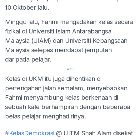
10 Oktober lalu.
Minggu lalu, Fahmi mengadakan kelas secara
fizikal di Universiti Islam Antarabangsa
Malaysia (UIAM) dan Universiti Kebangsaan
Malaysia selepas mendapat jemputan
daripada pelajar.
ADS
Kelas di UKM itu juga dihentikan di
pertengahan jalan semalam, menyebabkan
Fahmi menyambung kelas berkenaan di
sebuah kafe berhampiran dengan beberapa
belas pelajar menghadirinya.
#KelasDemokrasi
@ UITM Shah Alam disekat