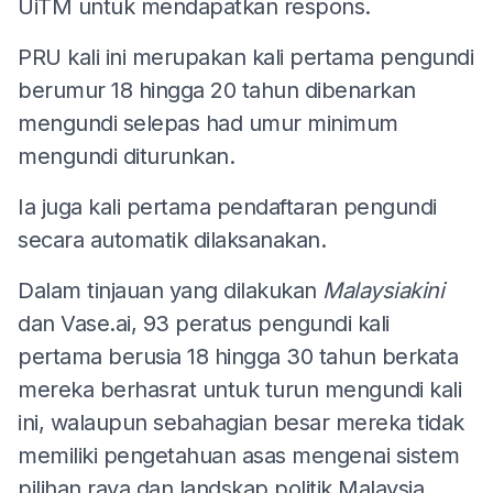
UiTM untuk mendapatkan respons.
PRU kali ini merupakan kali pertama pengundi
berumur 18 hingga 20 tahun dibenarkan
mengundi selepas had umur minimum
mengundi diturunkan.
Ia juga kali pertama pendaftaran pengundi
secara automatik dilaksanakan.
Dalam tinjauan yang dilakukan
Malaysiakini
dan Vase.ai, 93 peratus pengundi kali
pertama berusia 18 hingga 30 tahun berkata
mereka berhasrat untuk turun mengundi kali
ini, walaupun sebahagian besar mereka tidak
memiliki pengetahuan asas mengenai sistem
pilihan raya dan landskap politik Malaysia.