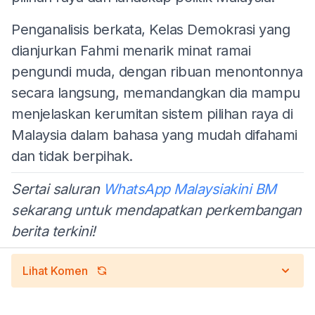
Penganalisis berkata, Kelas Demokrasi yang
dianjurkan Fahmi menarik minat ramai
pengundi muda, dengan ribuan menontonnya
secara langsung, memandangkan dia mampu
menjelaskan kerumitan sistem pilihan raya di
Malaysia dalam bahasa yang mudah difahami
dan tidak berpihak.
Sertai saluran
WhatsApp Malaysiakini BM
sekarang untuk mendapatkan perkembangan
berita terkini!
Lihat Komen