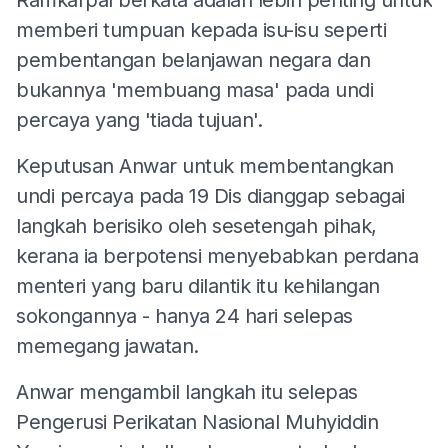
memberi tumpuan kepada isu-isu seperti
pembentangan belanjawan negara dan
bukannya 'membuang masa' pada undi
percaya yang 'tiada tujuan'.
Keputusan Anwar untuk membentangkan
undi percaya pada 19 Dis dianggap sebagai
langkah berisiko oleh sesetengah pihak,
kerana ia berpotensi menyebabkan perdana
menteri yang baru dilantik itu kehilangan
sokongannya - hanya 24 hari selepas
memegang jawatan.
Anwar mengambil langkah itu selepas
Pengerusi Perikatan Nasional Muhyiddin