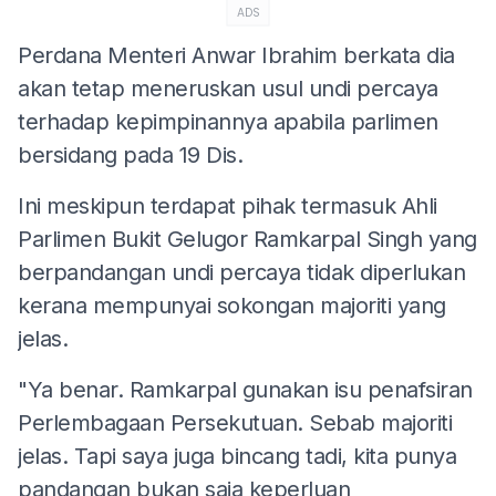
ADS
Perdana Menteri Anwar Ibrahim berkata dia
akan tetap meneruskan usul undi percaya
terhadap kepimpinannya apabila parlimen
bersidang pada 19 Dis.
Ini meskipun terdapat pihak termasuk Ahli
Parlimen Bukit Gelugor Ramkarpal Singh yang
berpandangan undi percaya tidak diperlukan
kerana mempunyai sokongan majoriti yang
jelas.
"Ya benar. Ramkarpal gunakan isu penafsiran
Perlembagaan Persekutuan. Sebab majoriti
jelas. Tapi saya juga bincang tadi, kita punya
pandangan bukan saja keperluan