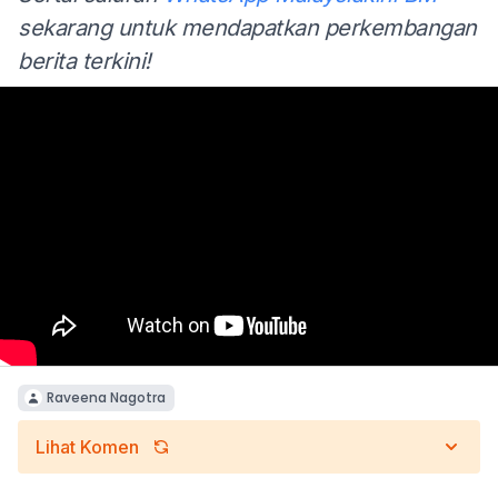
sekarang untuk mendapatkan perkembangan
berita terkini!
Raveena Nagotra
Lihat Komen