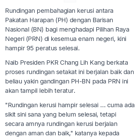
Rundingan pembahagian kerusi antara
Pakatan Harapan (PH) dengan Barisan
Nasional (BN) bagi menghadapi Pilihan Raya
Negeri (PRN) di kesemua enam negeri, kini
hampir 95 peratus selesai.
Naib Presiden PKR Chang Lih Kang berkata
proses rundingan setakat ini berjalan baik dan
beliau yakin gandingan PH-BN pada PRN ini
akan tampil lebih teratur.
"Rundingan kerusi hampir selesai … cuma ada
sikit sini sana yang belum selesai, tetapi
secara amnya rundingan kerusi berjalan
dengan aman dan baik," katanya kepada