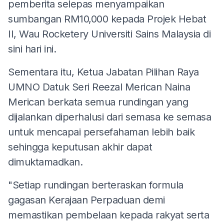
pemberita selepas menyampaikan
sumbangan RM10,000 kepada Projek Hebat
II, Wau Rocketery Universiti Sains Malaysia di
sini hari ini.
Sementara itu, Ketua Jabatan Pilihan Raya
UMNO Datuk Seri Reezal Merican Naina
Merican berkata semua rundingan yang
dijalankan diperhalusi dari semasa ke semasa
untuk mencapai persefahaman lebih baik
sehingga keputusan akhir dapat
dimuktamadkan.
"Setiap rundingan berteraskan formula
gagasan Kerajaan Perpaduan demi
memastikan pembelaan kepada rakyat serta