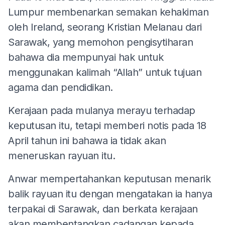
Lumpur membenarkan semakan kehakiman
oleh Ireland, seorang Kristian Melanau dari
Sarawak, yang memohon pengisytiharan
bahawa dia mempunyai hak untuk
menggunakan kalimah “Allah” untuk tujuan
agama dan pendidikan.
Kerajaan pada mulanya merayu terhadap
keputusan itu, tetapi memberi notis pada 18
April tahun ini bahawa ia tidak akan
meneruskan rayuan itu.
Anwar mempertahankan keputusan menarik
balik rayuan itu dengan mengatakan ia hanya
terpakai di Sarawak, dan berkata kerajaan
akan membentangkan cadangan kepada