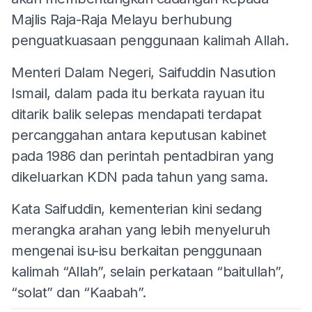
Majlis Raja-Raja Melayu berhubung
penguatkuasaan penggunaan kalimah Allah.
Menteri Dalam Negeri, Saifuddin Nasution
Ismail, dalam pada itu berkata rayuan itu
ditarik balik selepas mendapati terdapat
percanggahan antara keputusan kabinet
pada 1986 dan perintah pentadbiran yang
dikeluarkan KDN pada tahun yang sama.
Kata Saifuddin, kementerian kini sedang
merangka arahan yang lebih menyeluruh
mengenai isu-isu berkaitan penggunaan
kalimah “Allah”, selain perkataan “baitullah”,
“solat” dan “Kaabah”.