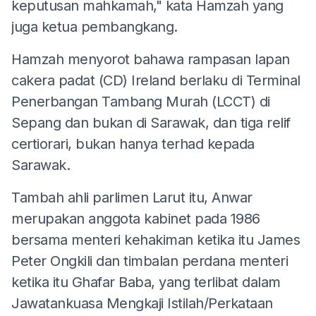
keputusan mahkamah," kata Hamzah yang
juga ketua pembangkang.
Hamzah menyorot bahawa rampasan lapan
cakera padat (CD) Ireland berlaku di Terminal
Penerbangan Tambang Murah (LCCT) di
Sepang dan bukan di Sarawak, dan tiga relif
certiorari, bukan hanya terhad kepada
Sarawak.
Tambah ahli parlimen Larut itu, Anwar
merupakan anggota kabinet pada 1986
bersama menteri kehakiman ketika itu James
Peter Ongkili dan timbalan perdana menteri
ketika itu Ghafar Baba, yang terlibat dalam
Jawatankuasa Mengkaji Istilah/Perkataan