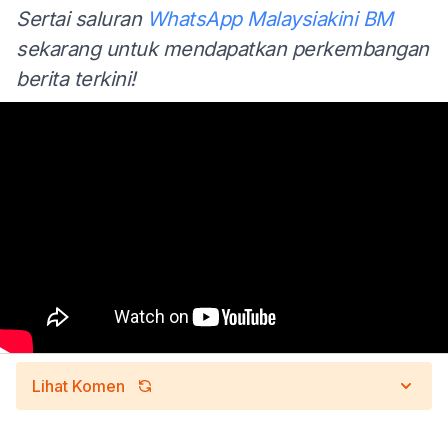
Sertai saluran
WhatsApp Malaysiakini BM
sekarang untuk mendapatkan perkembangan
berita terkini!
Lihat Komen