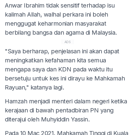
Anwar Ibrahim tidak sensitif terhadap isu
kalimah Allah, walhal perkara ini boleh
menggugat keharmonian masyarakat
berbilang bangsa dan agama di Malaysia.
ADS
"Saya berharap, penjelasan ini akan dapat
meningkatkan kefahaman kita semua
mengapa saya dan KDN pada waktu itu
bersetuju untuk kes ini dirayu ke Mahkamah
Rayuan," katanya lagi.
Hamzah menjadi menteri dalam negeri ketika
kerajaan di bawah pentadbiran PN yang
diterajui oleh Muhyiddin Yassin.
Pada 10 Mac 2021, Mahkamah Tinggi di Kuala