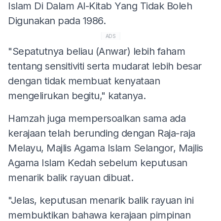
Islam Di Dalam Al-Kitab Yang Tidak Boleh
Digunakan pada 1986.
ADS
"Sepatutnya beliau (Anwar) lebih faham
tentang sensitiviti serta mudarat lebih besar
dengan tidak membuat kenyataan
mengelirukan begitu," katanya.
Hamzah juga mempersoalkan sama ada
kerajaan telah berunding dengan Raja-raja
Melayu, Majlis Agama Islam Selangor, Majlis
Agama Islam Kedah sebelum keputusan
menarik balik rayuan dibuat.
"Jelas, keputusan menarik balik rayuan ini
membuktikan bahawa kerajaan pimpinan