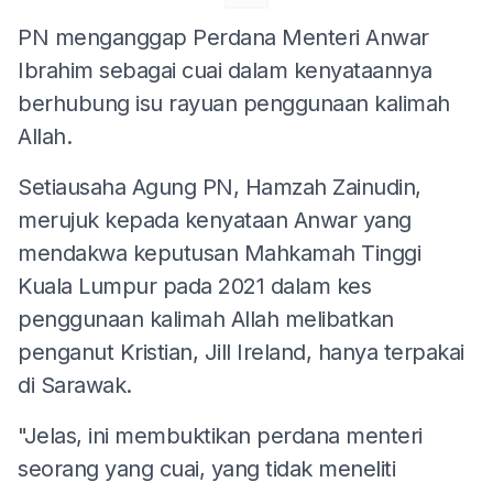
PN menganggap Perdana Menteri Anwar
Ibrahim sebagai cuai dalam kenyataannya
berhubung isu rayuan penggunaan kalimah
Allah.
Setiausaha Agung PN, Hamzah Zainudin,
merujuk kepada kenyataan Anwar yang
mendakwa keputusan Mahkamah Tinggi
Kuala Lumpur pada 2021 dalam kes
penggunaan kalimah Allah melibatkan
penganut Kristian, Jill Ireland, hanya terpakai
di Sarawak.
"Jelas, ini membuktikan perdana menteri
seorang yang cuai, yang tidak meneliti