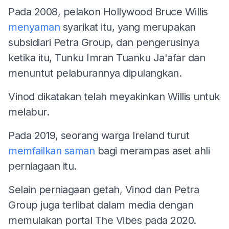
Pada 2008, pelakon Hollywood Bruce Willis
menyaman
syarikat itu, yang merupakan
subsidiari Petra Group, dan pengerusinya
ketika itu, Tunku Imran Tuanku Ja'afar dan
menuntut pelaburannya dipulangkan.
Vinod dikatakan telah meyakinkan Willis untuk
melabur.
Pada 2019, seorang warga Ireland turut
memfailkan saman
bagi merampas aset ahli
perniagaan itu.
Selain perniagaan getah, Vinod dan Petra
Group juga terlibat dalam media dengan
memulakan portal The Vibes pada 2020.