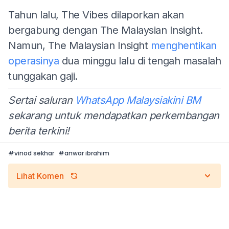
Tahun lalu, The Vibes dilaporkan akan
bergabung dengan The Malaysian Insight.
Namun, The Malaysian Insight
menghentikan
operasinya
dua minggu lalu di tengah masalah
tunggakan gaji.
Sertai saluran
WhatsApp Malaysiakini BM
sekarang untuk mendapatkan perkembangan
berita terkini!
#
vinod sekhar
#
anwar ibrahim
Lihat Komen