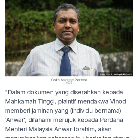
Colin Andrew Pereira
ADS
"Dalam dokumen yang diserahkan kepada
Mahkamah Tinggi, plaintif mendakwa Vinod
memberi jaminan yang (individu bernama)
'Anwar', difahami merujuk kepada Perdana
Menteri Malaysia Anwar Ibrahim, akan