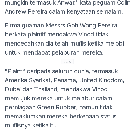
mungkin termasuk Anwar," kata peguam Colin
Andrew Pereira dalam kenyataan semalam.
Firma guaman Messrs Goh Wong Pereira
berkata plaintif mendakwa Vinod tidak
mendedahkan dia telah muflis ketika melobi
untuk mendapat pelaburan mereka.
ADS
"Plaintif daripada seluruh dunia, termasuk
Amerika Syarikat, Panama, United Kingdom,
Dubai dan Thailand, mendakwa Vinod
memujuk mereka untuk melabur dalam
perniagaan Green Rubber, namun tidak
memaklumkan mereka berkenaan status
muflisnya ketika itu.