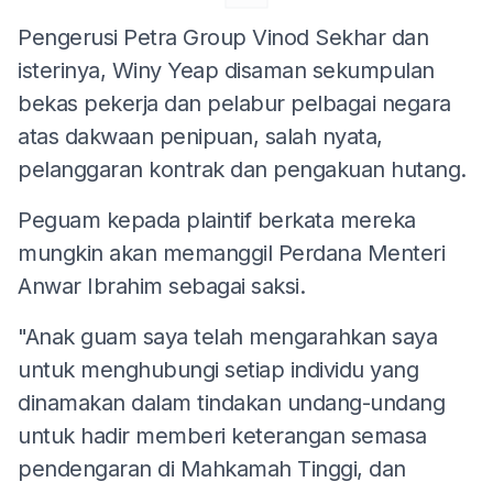
Pengerusi Petra Group Vinod Sekhar dan
isterinya, Winy Yeap disaman sekumpulan
bekas pekerja dan pelabur pelbagai negara
atas dakwaan penipuan, salah nyata,
pelanggaran kontrak dan pengakuan hutang.
Peguam kepada plaintif berkata mereka
mungkin akan memanggil Perdana Menteri
Anwar Ibrahim sebagai saksi.
"Anak guam saya telah mengarahkan saya
untuk menghubungi setiap individu yang
dinamakan dalam tindakan undang-undang
untuk hadir memberi keterangan semasa
pendengaran di Mahkamah Tinggi, dan