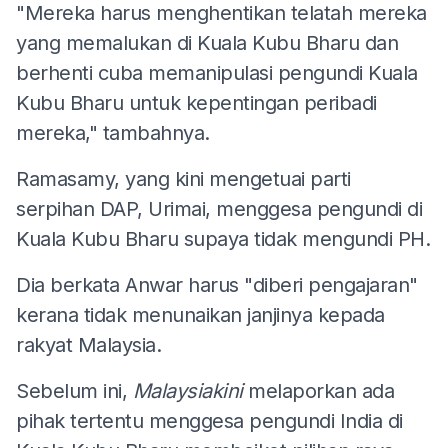
"Mereka harus menghentikan telatah mereka
yang memalukan di Kuala Kubu Bharu dan
berhenti cuba memanipulasi pengundi Kuala
Kubu Bharu untuk kepentingan peribadi
mereka," tambahnya.
Ramasamy, yang kini mengetuai parti
serpihan DAP, Urimai, menggesa pengundi di
Kuala Kubu Bharu supaya tidak mengundi PH.
Dia berkata Anwar harus "diberi pengajaran"
kerana tidak menunaikan janjinya kepada
rakyat Malaysia.
Sebelum ini,
Malaysiakini
melaporkan ada
pihak tertentu menggesa pengundi India di