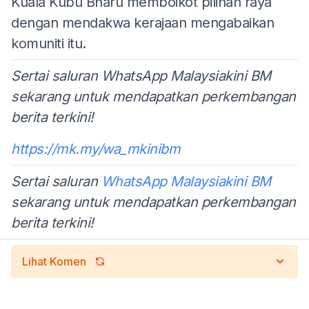
Kuala Kubu Bharu memboikot pilihan raya
dengan mendakwa kerajaan mengabaikan
komuniti itu.
Sertai saluran WhatsApp Malaysiakini BM
sekarang untuk mendapatkan perkembangan
berita terkini!
https://mk.my/wa_mkinibm
Sertai saluran
WhatsApp Malaysiakini BM
sekarang untuk mendapatkan perkembangan
berita terkini!
Lihat Komen