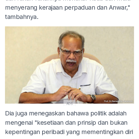
menyerang kerajaan perpaduan dan Anwar,"
tambahnya.
ADS
Dia juga menegaskan bahawa politik adalah
mengenai "kesetiaan dan prinsip dan bukan
kepentingan peribadi yang mementingkan diri