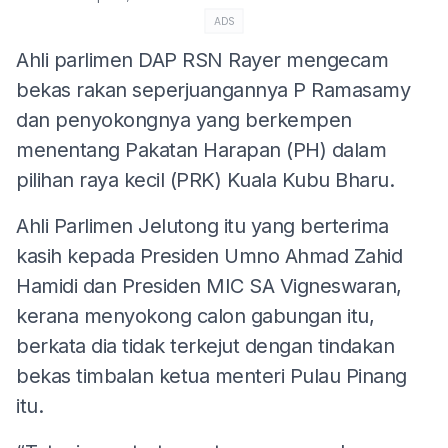
ADS
Ahli parlimen DAP RSN Rayer mengecam
bekas rakan seperjuangannya P Ramasamy
dan penyokongnya yang berkempen
menentang Pakatan Harapan (PH) dalam
pilihan raya kecil (PRK) Kuala Kubu Bharu.
Ahli Parlimen Jelutong itu yang berterima
kasih kepada Presiden Umno Ahmad Zahid
Hamidi dan Presiden MIC SA Vigneswaran,
kerana menyokong calon gabungan itu,
berkata dia tidak terkejut dengan tindakan
bekas timbalan ketua menteri Pulau Pinang
itu.