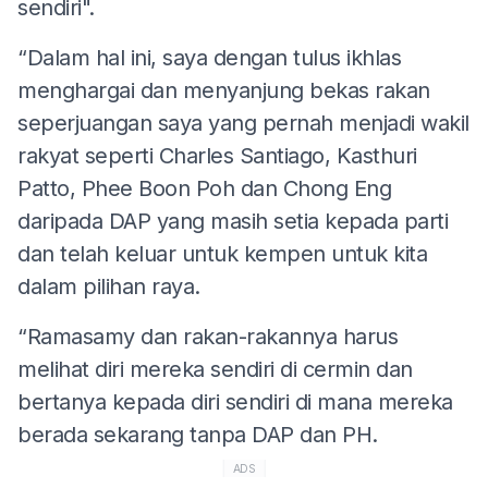
sendiri".
“Dalam hal ini, saya dengan tulus ikhlas
menghargai dan menyanjung bekas rakan
seperjuangan saya yang pernah menjadi wakil
rakyat seperti Charles Santiago, Kasthuri
Patto, Phee Boon Poh dan Chong Eng
daripada DAP yang masih setia kepada parti
dan telah keluar untuk kempen untuk kita
dalam pilihan raya.
“Ramasamy dan rakan-rakannya harus
melihat diri mereka sendiri di cermin dan
bertanya kepada diri sendiri di mana mereka
berada sekarang tanpa DAP dan PH.
ADS