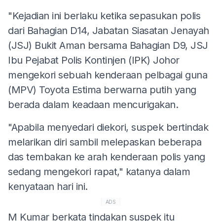
"Kejadian ini berlaku ketika sepasukan polis
dari Bahagian D14, Jabatan Siasatan Jenayah
(JSJ) Bukit Aman bersama Bahagian D9, JSJ
Ibu Pejabat Polis Kontinjen (IPK) Johor
mengekori sebuah kenderaan pelbagai guna
(MPV) Toyota Estima berwarna putih yang
berada dalam keadaan mencurigakan.
"Apabila menyedari diekori, suspek bertindak
melarikan diri sambil melepaskan beberapa
das tembakan ke arah kenderaan polis yang
sedang mengekori rapat," katanya dalam
kenyataan hari ini.
ADS
M Kumar berkata tindakan suspek itu