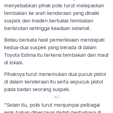
menyebabkan pihak polis turut melepaskan
tembakan ke arah kenderaan yang dinaiki
suspek dan insiden berbalas tembakan
berlarutan sehingga keadaan selamat.
Beliau berkata hasil pemeriksaan mendapati
kedua-dua suspek yang berada di dalam
Toyota Estima itu terkena tembakan dan maut
di lokasi.
Pihaknya turut menemukan dua pucuk pistol
di dalam kenderaan itu serta sepucuk pistol
pada badan seorang suspek.
ADS
"Selain itu, polis turut menjumpai pelbagai
jenis bahan dipercayai dadah berbahaya di