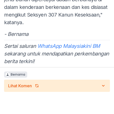
dalam kenderaan berkenaan dan kes disiasat
mengikut Seksyen 307 Kanun Keseksaan,"
katanya.
- Bernama
Sertai saluran
WhatsApp Malaysiakini BM
sekarang untuk mendapatkan perkembangan
berita terkini!
Bernama
Lihat Komen