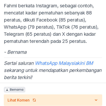
Fahmi berkata Instagram, sebagai contoh,
mencatat kadar pematuhan sebanyak 88
peratus, diikuti Facebook (85 peratus),
WhatsApp (79 peratus), TikTok (76 peratus),
Telegram (65 peratus) dan X dengan kadar
pematuhan terendah pada 25 peratus.
- Bernama
Sertai saluran
WhatsApp Malaysiakini BM
sekarang untuk mendapatkan perkembangan
berita terkini!
Bernama
Lihat Komen