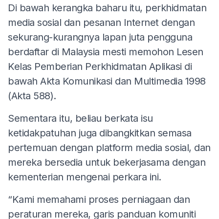
Di bawah kerangka baharu itu, perkhidmatan
media sosial dan pesanan Internet dengan
sekurang-kurangnya lapan juta pengguna
berdaftar di Malaysia mesti memohon Lesen
Kelas Pemberian Perkhidmatan Aplikasi di
bawah Akta Komunikasi dan Multimedia 1998
(Akta 588).
Sementara itu, beliau berkata isu
ketidakpatuhan juga dibangkitkan semasa
pertemuan dengan platform media sosial, dan
mereka bersedia untuk bekerjasama dengan
kementerian mengenai perkara ini.
“Kami memahami proses perniagaan dan
peraturan mereka, garis panduan komuniti