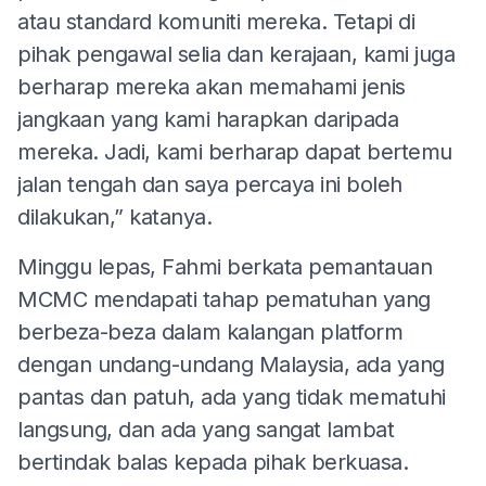
atau standard komuniti mereka. Tetapi di
pihak pengawal selia dan kerajaan, kami juga
berharap mereka akan memahami jenis
jangkaan yang kami harapkan daripada
mereka. Jadi, kami berharap dapat bertemu
jalan tengah dan saya percaya ini boleh
dilakukan,” katanya.
Minggu lepas, Fahmi berkata pemantauan
MCMC mendapati tahap pematuhan yang
berbeza-beza dalam kalangan platform
dengan undang-undang Malaysia, ada yang
pantas dan patuh, ada yang tidak mematuhi
langsung, dan ada yang sangat lambat
bertindak balas kepada pihak berkuasa.