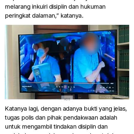
melarang inkuiri disiplin dan hukuman
peringkat dalaman,” katanya.
ADS
Katanya lagi, dengan adanya bukti yang jelas,
tugas polis dan pihak pendakwaan adalah
untuk mengambil tindakan disiplin dan