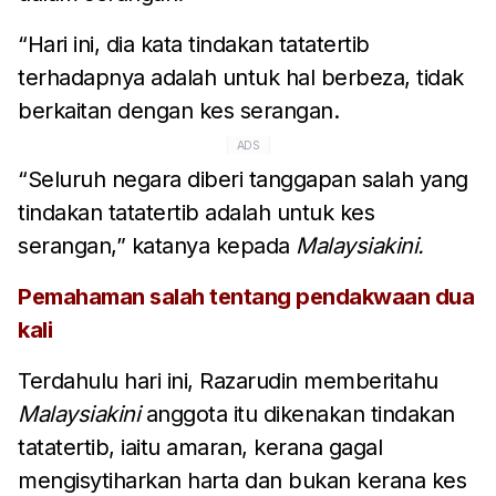
“Hari ini, dia kata tindakan tatatertib
terhadapnya adalah untuk hal berbeza, tidak
berkaitan dengan kes serangan.
ADS
“Seluruh negara diberi tanggapan salah yang
tindakan tatatertib adalah untuk kes
serangan,” katanya kepada
Malaysiakini.
Pemahaman salah tentang pendakwaan dua
kali
Terdahulu hari ini, Razarudin memberitahu
Malaysiakini
anggota itu dikenakan tindakan
tatatertib, iaitu amaran, kerana
gagal
mengisytiharkan harta
dan bukan kerana kes