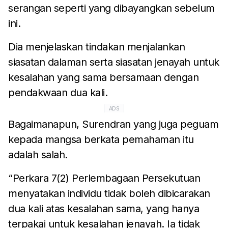
serangan seperti yang dibayangkan sebelum
ini.
Dia menjelaskan tindakan menjalankan
siasatan dalaman serta siasatan jenayah untuk
kesalahan yang sama bersamaan dengan
pendakwaan dua kali.
ADS
Bagaimanapun, Surendran yang juga peguam
kepada mangsa berkata pemahaman itu
adalah salah.
“Perkara 7(2) Perlembagaan Persekutuan
menyatakan individu tidak boleh dibicarakan
dua kali atas kesalahan sama, yang hanya
terpakai untuk kesalahan jenayah. Ia tidak