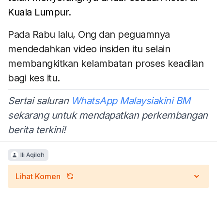
Kuala Lumpur.
Pada Rabu lalu, Ong dan peguamnya
mendedahkan
video insiden
itu selain
membangkitkan kelambatan proses keadilan
bagi kes itu.
Sertai saluran
WhatsApp Malaysiakini BM
sekarang untuk mendapatkan perkembangan
berita terkini!
Ili Aqilah
Lihat Komen