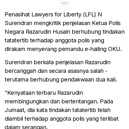
ADS
Penasihat Lawyers for Liberty (LFL) N
Surendran mengkritik penjelasan Ketua Polis
Negara Razarudin Husain berhubung tindakan
tatatertib terhadap anggota polis yang
dirakam menyerang pemandu e-hailing OKU.
Surendran berkata penjelasan Razarudin
bercanggah dan secara asasnya salah -
terutama berhubung pendakwaan dua kali.
“Kenyataan terbaru Razarudin
membingungkan dan bertentangan. Pada
Jumaat, dia kata tindakan tatatertib telah
diambil terhadap anggota polis yang terlibat
dalam serangan.