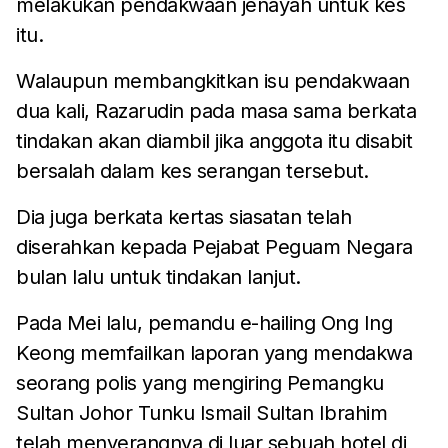
melakukan pendakwaan jenayah untuk kes
itu.
Walaupun membangkitkan isu pendakwaan
dua kali, Razarudin pada masa sama berkata
tindakan akan diambil jika anggota itu disabit
bersalah dalam kes serangan tersebut.
Dia juga berkata kertas siasatan telah
diserahkan kepada Pejabat Peguam Negara
bulan lalu untuk tindakan lanjut.
Pada Mei lalu, pemandu e-hailing Ong Ing
Keong memfailkan laporan yang mendakwa
seorang polis yang mengiring Pemangku
Sultan Johor Tunku Ismail Sultan Ibrahim
telah menyerangnya di luar sebuah hotel di