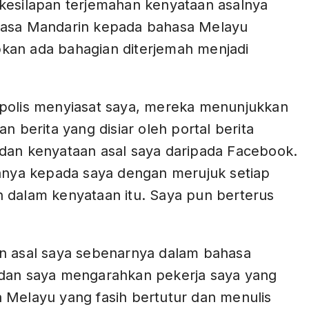
kesilapan terjemahan kenyataan asalnya
asa Mandarin kepada bahasa Melayu
an ada bahagian diterjemah menjadi
polis menyiasat saya, mereka menunjukkan
an berita yang disiar oleh portal berita
dan kenyataan asal saya daripada Facebook.
tanya kepada saya dengan merujuk setiap
 dalam kenyataan itu. Saya pun berterus
n asal saya sebenarnya dalam bahasa
dan saya mengarahkan pekerja saya yang
 Melayu yang fasih bertutur dan menulis