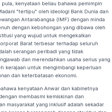
pula, kenyataan beliau bahawa pemimpin
adani "tertipu" oleh ideologi Bank Dunia dan
wangan Antarabangsa (IMF) dengan minda
nuh dengan kebohongan yang dibawa oleh
institusi yang wujud untuk mengekalkan
orporat Barat terbesar terhadap seluruh
adalah serangan peribadi yang tidak
ngjawab dan merendahkan usaha serius yang
leh kerajaan untuk mengimbangi keperluan
an dan keterbatasan ekonomi.
ahawa kenyataan Anwar dan kabinetnya
 dengan membasmi kemiskinan dan
n masyarakat yang inklusif adalah sekadar