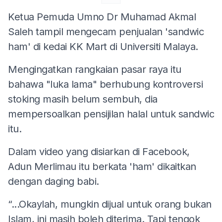
Ketua Pemuda Umno Dr Muhamad Akmal
Saleh tampil mengecam penjualan 'sandwic
ham' di kedai KK Mart di Universiti Malaya.
Mengingatkan rangkaian pasar raya itu
bahawa "luka lama" berhubung kontroversi
stoking masih belum sembuh, dia
mempersoalkan pensijilan halal untuk sandwic
itu.
Dalam video yang disiarkan di Facebook,
Adun Merlimau itu berkata 'ham' dikaitkan
dengan daging babi.
“...Okaylah, mungkin dijual untuk orang bukan
Islam, ini masih boleh diterima. Tapi tengok