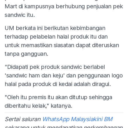
Mart di kampusnya berhubung penjualan pek
sandwic itu.
UM berkata ini berikutan kebimbangan
terhadap pelabelan halal produk itu dan
untuk memastikan siasatan dapat diteruskan
tanpa gangguan.
“Didapati pek produk sandwic berlabel
'sandwic ham dan keju' dan penggunaan logo
halal pada produk di kedai adalah diragui.
"Oleh itu premis itu akan ditutup sehingga
diberitahu kelak," katanya.
Sertai saluran
WhatsApp Malaysiakini BM
sekarang untuk mendapatkan perkembangan