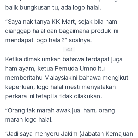
balik bungkusan tu, ada logo halal.
“Saya nak tanya KK Mart, sejak bila ham
dianggap halal dan bagaimana produk ini
mendapat logo halal?” soalnya.
ADS
Ketika dimaklumkan bahawa terdapat juga
ham ayam, ketua Pemuda Umno itu
memberitahu Malaysiakini bahawa mengikut
keperluan, logo halal mesti menyatakan
perkara ini tetapi ia tidak dilakukan.
“Orang tak marah awak jual ham, orang
marah logo halal.
“Jadi saya menyeru Jakim (Jabatan Kemajuan