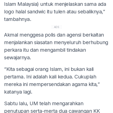
Islam Malaysia) untuk menjelaskan sama ada
logo halal sandwic itu tulen atau sebaliknya,”
tambahnya.
ADS
Akmal menggesa polis dan agensi berkaitan
menjalankan siasatan menyeluruh berhubung
perkara itu dan mengambil tindakan
sewajarnya.
“Kita sebagai orang Islam, ini bukan kali
pertama. Ini adalah kali kedua. Cukuplah
mereka ini mempersendakan agama kita,”
katanya lagi.
Sabtu lalu, UM telah mengarahkan
penutupan serta-merta dua cawangan KK