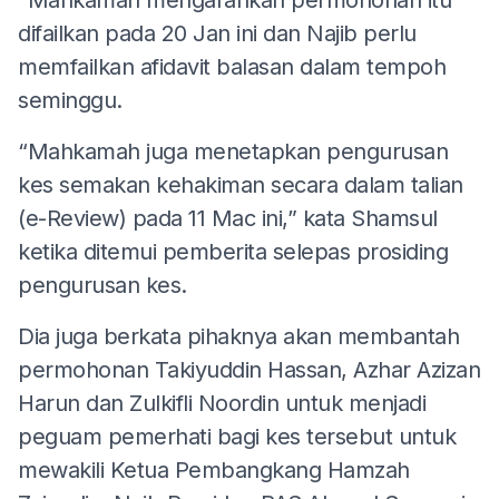
difailkan pada 20 Jan ini dan Najib perlu
memfailkan afidavit balasan dalam tempoh
seminggu.
“Mahkamah juga menetapkan pengurusan
kes semakan kehakiman secara dalam talian
(e-Review) pada 11 Mac ini,” kata Shamsul
ketika ditemui pemberita selepas prosiding
pengurusan kes.
Dia juga berkata pihaknya akan membantah
permohonan Takiyuddin Hassan, Azhar Azizan
Harun dan Zulkifli Noordin untuk menjadi
peguam pemerhati bagi kes tersebut untuk
mewakili Ketua Pembangkang Hamzah