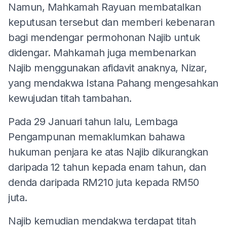
Namun, Mahkamah Rayuan membatalkan
keputusan tersebut dan memberi kebenaran
bagi mendengar permohonan Najib untuk
didengar. Mahkamah juga membenarkan
Najib menggunakan afidavit anaknya, Nizar,
yang mendakwa Istana Pahang mengesahkan
kewujudan titah tambahan.
Pada 29 Januari tahun lalu, Lembaga
Pengampunan memaklumkan bahawa
hukuman penjara ke atas Najib dikurangkan
daripada 12 tahun kepada enam tahun, dan
denda daripada RM210 juta kepada RM50
juta.
Najib kemudian mendakwa terdapat titah