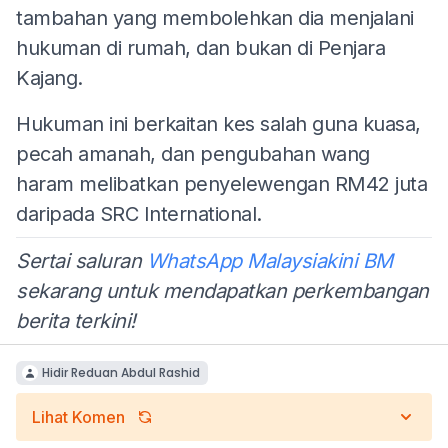
tambahan yang membolehkan dia menjalani
hukuman di rumah, dan bukan di Penjara
Kajang.
Hukuman ini berkaitan kes salah guna kuasa,
pecah amanah, dan pengubahan wang
haram melibatkan penyelewengan RM42 juta
daripada SRC International.
Sertai saluran
WhatsApp Malaysiakini BM
sekarang untuk mendapatkan perkembangan
berita terkini!
Hidir Reduan Abdul Rashid
Lihat Komen