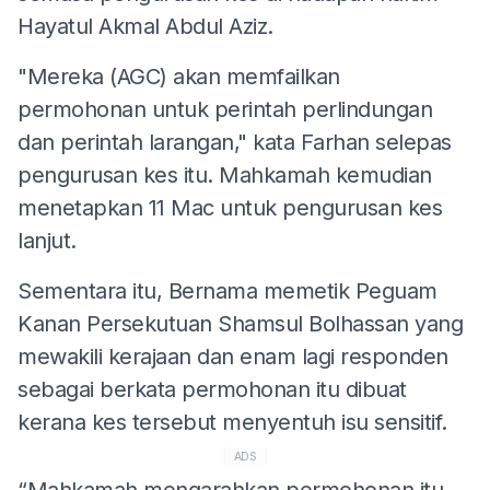
Hayatul Akmal Abdul Aziz.
"Mereka (AGC) akan memfailkan
permohonan untuk perintah perlindungan
dan perintah larangan," kata Farhan selepas
pengurusan kes itu. Mahkamah kemudian
menetapkan 11 Mac untuk pengurusan kes
lanjut.
Sementara itu, Bernama memetik Peguam
Kanan Persekutuan Shamsul Bolhassan yang
mewakili kerajaan dan enam lagi responden
sebagai berkata permohonan itu dibuat
kerana kes tersebut menyentuh isu sensitif.
ADS
“Mahkamah mengarahkan permohonan itu