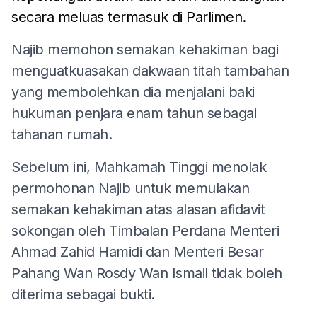
secara meluas termasuk di Parlimen.
Najib memohon semakan kehakiman bagi
menguatkuasakan dakwaan titah tambahan
yang membolehkan dia menjalani baki
hukuman penjara enam tahun sebagai
tahanan rumah.
Sebelum ini, Mahkamah Tinggi menolak
permohonan Najib untuk memulakan
semakan kehakiman atas alasan afidavit
sokongan oleh Timbalan Perdana Menteri
Ahmad Zahid Hamidi dan Menteri Besar
Pahang Wan Rosdy Wan Ismail tidak boleh
diterima sebagai bukti.