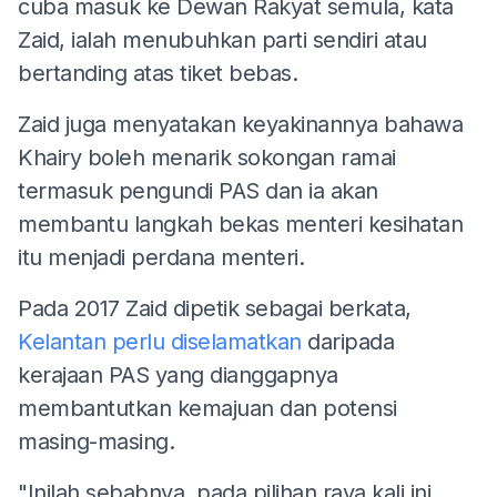
cuba masuk ke Dewan Rakyat semula, kata
Zaid, ialah menubuhkan parti sendiri atau
bertanding atas tiket bebas.
Zaid juga menyatakan keyakinannya bahawa
Khairy boleh menarik sokongan ramai
termasuk pengundi PAS dan ia akan
membantu langkah bekas menteri kesihatan
itu menjadi perdana menteri.
Pada 2017 Zaid dipetik sebagai berkata,
Kelantan perlu diselamatkan
daripada
kerajaan PAS yang dianggapnya
membantutkan kemajuan dan potensi
masing-masing.
"Inilah sebabnya, pada pilihan raya kali ini