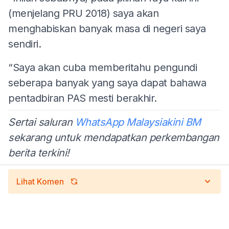
(menjelang PRU 2018) saya akan
menghabiskan banyak masa di negeri saya
sendiri.
“Saya akan cuba memberitahu pengundi
seberapa banyak yang saya dapat bahawa
pentadbiran PAS mesti berakhir.
Sertai saluran
WhatsApp Malaysiakini BM
sekarang untuk mendapatkan perkembangan
berita terkini!
Lihat Komen