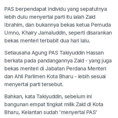
PAS berpendapat individu yang sepatutnya
lebih dulu menyertai parti itu ialah Zaid
Ibrahim, dan bukannya bekas ketua Pemuda
Umno, Khairy Jamaluddin, seperti disarankan
bekas menteri terbabit dua hari lalu.
Setiausaha Agung PAS Takiyuddin Hassan
berkata pada pandangannya Zaid - yang juga
bekas menteri di Jabatan Perdana Menteri
dan Ahli Parlimen Kota Bharu - lebih sesuai
menyertai parti tersebut.
Bahkan, kata Takiyuddin, sebelum ini
bangunan empat tingkat milik Zaid di Kota
Bharu, Kelantan sudah 'menyertai PAS'