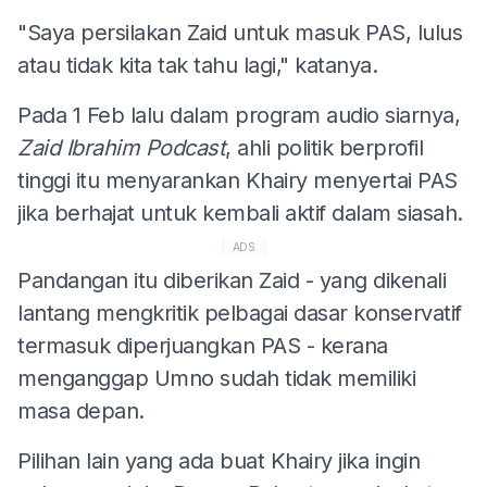
"Saya persilakan Zaid untuk masuk PAS, lulus
atau tidak kita tak tahu lagi," katanya.
Pada 1 Feb lalu dalam program audio siarnya,
Zaid Ibrahim Podcast
, ahli politik berprofil
tinggi itu menyarankan Khairy menyertai PAS
jika berhajat untuk kembali aktif dalam siasah.
ADS
Pandangan itu diberikan Zaid - yang dikenali
lantang mengkritik pelbagai dasar konservatif
termasuk diperjuangkan PAS - kerana
menganggap Umno sudah tidak memiliki
masa depan.
Pilihan lain yang ada buat Khairy jika ingin