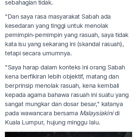
sebahagian tidak.
"Dan saya rasa masyarakat Sabah ada
kesedaran yang tinggi untuk menolak
pemimpin-pemimpin yang rasuah, saya tidak
kata isu yang sekarang ini (skandal rasuah),
tetapi secara umumnya.
"Saya harap dalam konteks ini orang Sabah
kena berfikiran lebih objektif, matang dan
berprinsip menolak rasuah, kena kembali
kepada agama bahawa rasuah ini suatu yang
sangat mungkar dan dosar besar," katanya
pada wawancara bersama
Malaysiakini
di
Kuala Lumpur, hujung minggu lalu.