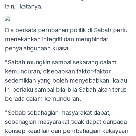
lain," katanya.
Dia berkata perubahan politik di Sabah perlu
menekankan integriti dan menghindari
penyalahgunaan kuasa.
"Sabah mungkin sampai sekarang dalam
kemunduran, disebabkan faktor-faktor
sedemikian yang boleh menyebabkan, kalau
ini berlaku sampai bila-bila Sabah akan terus
berada dalam kemunduran.
"Sebab sebahagian masyarakat dapat,
sebahagian masyarakat tidak dapat daripada
konsep keadilan dan pembahagian kekayaan