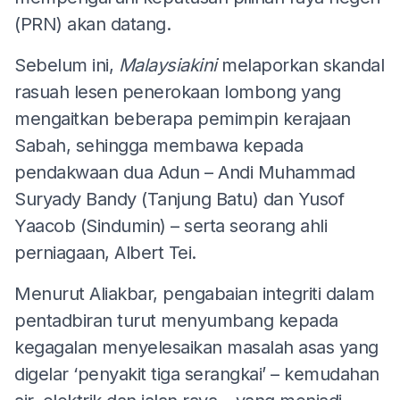
(PRN) akan datang.
Sebelum ini,
Malaysiakini
melaporkan skandal
rasuah lesen penerokaan lombong yang
mengaitkan beberapa pemimpin kerajaan
Sabah, sehingga membawa kepada
pendakwaan dua Adun – Andi Muhammad
Suryady Bandy (Tanjung Batu) dan Yusof
Yaacob (Sindumin) – serta seorang ahli
perniagaan, Albert Tei.
Menurut Aliakbar, pengabaian integriti dalam
pentadbiran turut menyumbang kepada
kegagalan menyelesaikan masalah asas yang
digelar ‘penyakit tiga serangkai’ – kemudahan