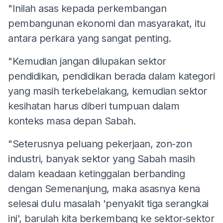
"Inilah asas kepada perkembangan
pembangunan ekonomi dan masyarakat, itu
antara perkara yang sangat penting.
"Kemudian jangan dilupakan sektor
pendidikan, pendidikan berada dalam kategori
yang masih terkebelakang, kemudian sektor
kesihatan harus diberi tumpuan dalam
konteks masa depan Sabah.
"Seterusnya peluang pekerjaan, zon-zon
industri, banyak sektor yang Sabah masih
dalam keadaan ketinggalan berbanding
dengan Semenanjung, maka asasnya kena
selesai dulu masalah 'penyakit tiga serangkai
ini', barulah kita berkembang ke sektor-sektor