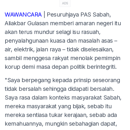
ADS
WAWANCARA
| Pesuruhjaya PAS Sabah,
Aliakbar Gulasan memberi amaran negeri itu
akan terus mundur selagi isu rasuah,
penyalahgunaan kuasa dan masalah asas –
air, elektrik, jalan raya – tidak diselesaikan,
sambil menggesa rakyat menolak pemimpin
korup demi masa depan politik berintegriti.
"Saya berpegang kepada prinsip seseorang
tidak bersalah sehingga didapati bersalah.
Saya rasa dalam konteks masyarakat Sabah,
mereka masyarakat yang bijak, sebab itu
mereka sentiasa tukar kerajaan, sebab ada
kemahuannya, mungkin sebahagian dapat,