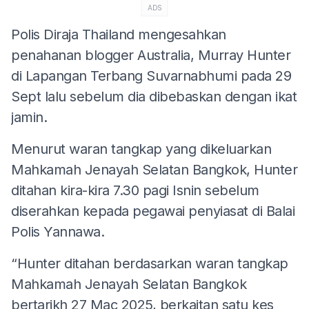
ADS
Polis Diraja Thailand mengesahkan
penahanan blogger Australia, Murray Hunter
di Lapangan Terbang Suvarnabhumi pada 29
Sept lalu sebelum dia dibebaskan dengan ikat
jamin.
Menurut waran tangkap yang dikeluarkan
Mahkamah Jenayah Selatan Bangkok, Hunter
ditahan kira-kira 7.30 pagi Isnin sebelum
diserahkan kepada pegawai penyiasat di Balai
Polis Yannawa.
“Hunter ditahan berdasarkan waran tangkap
Mahkamah Jenayah Selatan Bangkok
bertarikh 27 Mac 2025, berkaitan satu kes