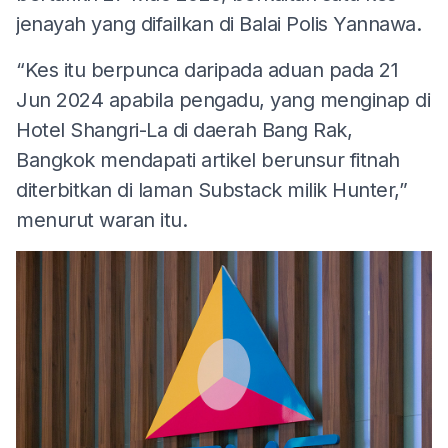
jenayah yang difailkan di Balai Polis Yannawa.
“Kes itu berpunca daripada aduan pada 21
Jun 2024 apabila pengadu, yang menginap di
Hotel Shangri-La di daerah Bang Rak,
Bangkok mendapati artikel berunsur fitnah
diterbitkan di laman Substack milik Hunter,”
menurut waran itu.