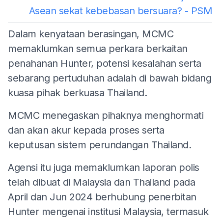
Asean sekat kebebasan bersuara? - PSM
Dalam kenyataan berasingan, MCMC
memaklumkan semua perkara berkaitan
penahanan Hunter, potensi kesalahan serta
sebarang pertuduhan adalah di bawah bidang
kuasa pihak berkuasa Thailand.
MCMC menegaskan pihaknya menghormati
dan akan akur kepada proses serta
keputusan sistem perundangan Thailand.
Agensi itu juga memaklumkan laporan polis
telah dibuat di Malaysia dan Thailand pada
April dan Jun 2024 berhubung penerbitan
Hunter mengenai institusi Malaysia, termasuk