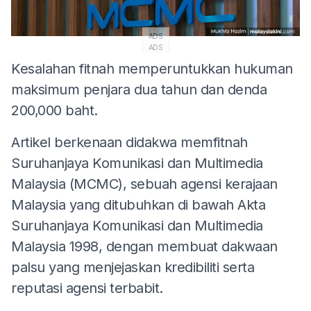
ADS
ADS
Kesalahan fitnah memperuntukkan hukuman
maksimum penjara dua tahun dan denda
200,000 baht.
Artikel berkenaan didakwa memfitnah
Suruhanjaya Komunikasi dan Multimedia
Malaysia (MCMC), sebuah agensi kerajaan
Malaysia yang ditubuhkan di bawah Akta
Suruhanjaya Komunikasi dan Multimedia
Malaysia 1998, dengan membuat dakwaan
palsu yang menjejaskan kredibiliti serta
reputasi agensi terbabit.