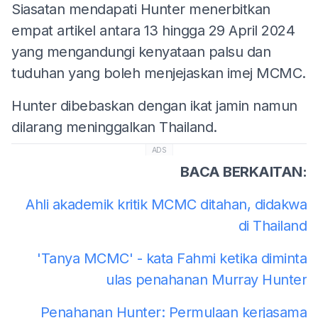
Siasatan mendapati Hunter menerbitkan
empat artikel antara 13 hingga 29 April 2024
yang mengandungi kenyataan palsu dan
tuduhan yang boleh menjejaskan imej MCMC.
Hunter dibebaskan dengan ikat jamin namun
dilarang meninggalkan Thailand.
ADS
BACA BERKAITAN:
Ahli akademik kritik MCMC ditahan, didakwa
di Thailand
'Tanya MCMC' - kata Fahmi ketika diminta
ulas penahanan Murray Hunter
Penahanan Hunter: Permulaan kerjasama