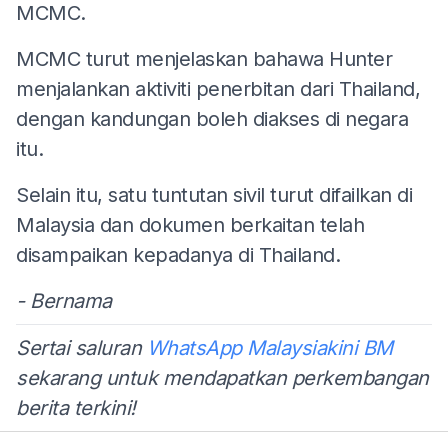
MCMC.
MCMC turut menjelaskan bahawa Hunter
menjalankan aktiviti penerbitan dari Thailand,
dengan kandungan boleh diakses di negara
itu.
Selain itu, satu tuntutan sivil turut difailkan di
Malaysia dan dokumen berkaitan telah
disampaikan kepadanya di Thailand.
- Bernama
Sertai saluran
WhatsApp Malaysiakini BM
sekarang untuk mendapatkan perkembangan
berita terkini!