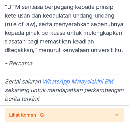
“UTM sentiasa berpegang kepada prinsip
ketelusan dan kedaulatan undang-undang
(rule of law), serta menyerahkan sepenuhnya
kepada pihak berkuasa untuk melengkapkan
siasatan bagi memastikan keadilan
ditegakkan,” menurut kenyataan universiti itu.
- Bernama
Sertai saluran
WhatsApp Malaysiakini BM
sekarang untuk mendapatkan perkembangan
berita terkini!
Lihat Komen