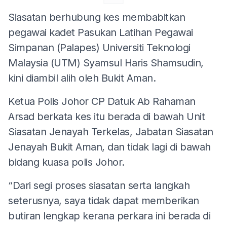
Siasatan berhubung kes membabitkan
pegawai kadet Pasukan Latihan Pegawai
Simpanan (Palapes) Universiti Teknologi
Malaysia (UTM) Syamsul Haris Shamsudin,
kini diambil alih oleh Bukit Aman.
Ketua Polis Johor CP Datuk Ab Rahaman
Arsad berkata kes itu berada di bawah Unit
Siasatan Jenayah Terkelas, Jabatan Siasatan
Jenayah Bukit Aman, dan tidak lagi di bawah
bidang kuasa polis Johor.
“Dari segi proses siasatan serta langkah
seterusnya, saya tidak dapat memberikan
butiran lengkap kerana perkara ini berada di