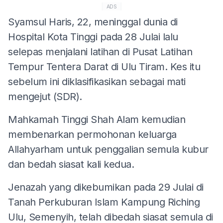
ADS
Syamsul Haris, 22, meninggal dunia di
Hospital Kota Tinggi pada 28 Julai lalu
selepas menjalani latihan di Pusat Latihan
Tempur Tentera Darat di Ulu Tiram. Kes itu
sebelum ini diklasifikasikan sebagai mati
mengejut (SDR).
Mahkamah Tinggi Shah Alam kemudian
membenarkan permohonan keluarga
Allahyarham untuk penggalian semula kubur
dan bedah siasat kali kedua.
Jenazah yang dikebumikan pada 29 Julai di
Tanah Perkuburan Islam Kampung Riching
Ulu, Semenyih, telah dibedah siasat semula di