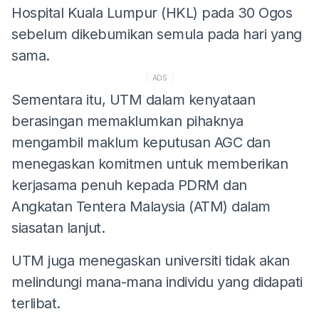
Hospital Kuala Lumpur (HKL) pada 30 Ogos
sebelum dikebumikan semula pada hari yang
sama.
ADS
Sementara itu, UTM dalam kenyataan
berasingan memaklumkan pihaknya
mengambil maklum keputusan AGC dan
menegaskan komitmen untuk memberikan
kerjasama penuh kepada PDRM dan
Angkatan Tentera Malaysia (ATM) dalam
siasatan lanjut.
UTM juga menegaskan universiti tidak akan
melindungi mana-mana individu yang didapati
terlibat.