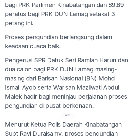
bagi PRK Parlimen Kinabatangan dan 89.89
peratus bagi PRK DUN Lamag setakat 3
petang ini.
Proses pengundian berlangsung dalam
keadaan cuaca baik.
Pengerusi SPR Datuk Seri Ramlah Harun dan
dua calon bagi PRK DUN Lamag masing-
masing dari Barisan Nasional (BN) Mohd
Ismail Ayob serta Warisan Mazliwati Abdul
Malek hadir bagi meninjau perjalanan proses
pengundian di pusat berkenaan.
ADS
Menurut Ketua Polis Daerah Kinabatangan
Supt Ravi Duraisamy, proses pengundian