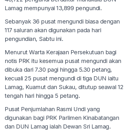
Lamag mempunyai 13,899 pengundi.
Sebanyak 36 pusat mengundi biasa dengan
117 saluran akan digunakan pada hari
pengundian, Sabtu ini.
Menurut Warta Kerajaan Persekutuan bagi
notis PRK itu kesemua pusat mengundi akan
dibuka dari 7.30 pagi hingga 5.30 petang,
kecuali 25 pusat mengundi di tiga DUN iaitu
Lamag, Kuamut dan Sukau, ditutup seawal 12
tengah hari hingga 5 petang.
Pusat Penjumlahan Rasmi Undi yang
digunakan bagi PRK Parlimen Kinabatangan
dan DUN Lamag ialah Dewan Sri Lamag.