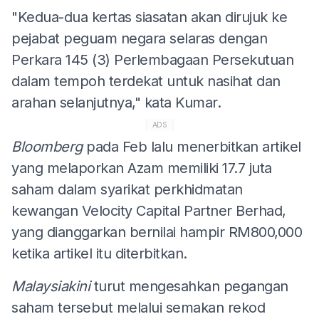
"Kedua-dua kertas siasatan akan dirujuk ke
pejabat peguam negara selaras dengan
Perkara 145 (3) Perlembagaan Persekutuan
dalam tempoh terdekat untuk nasihat dan
arahan selanjutnya," kata Kumar.
ADS
Bloomberg
pada Feb lalu menerbitkan artikel
yang melaporkan Azam memiliki 17.7 juta
saham dalam syarikat perkhidmatan
kewangan Velocity Capital Partner Berhad,
yang dianggarkan bernilai hampir RM800,000
ketika artikel itu diterbitkan.
Malaysiakini
turut mengesahkan pegangan
saham tersebut melalui semakan rekod