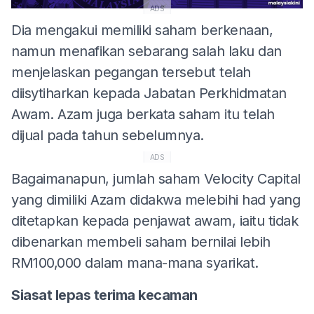
ADS
Dia mengakui memiliki saham berkenaan,
namun menafikan sebarang salah laku dan
menjelaskan pegangan tersebut telah
diisytiharkan kepada Jabatan Perkhidmatan
Awam. Azam juga berkata saham itu telah
dijual pada tahun sebelumnya.
ADS
Bagaimanapun, jumlah saham Velocity Capital
yang dimiliki Azam didakwa melebihi had yang
ditetapkan kepada penjawat awam, iaitu tidak
dibenarkan membeli saham bernilai lebih
RM100,000 dalam mana-mana syarikat.
Siasat lepas terima kecaman