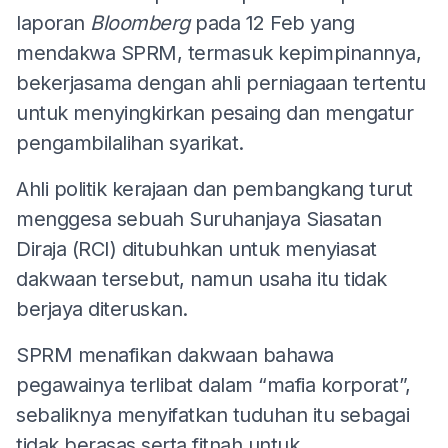
laporan
Bloomberg
pada 12 Feb yang
mendakwa SPRM, termasuk kepimpinannya,
bekerjasama dengan ahli perniagaan tertentu
untuk menyingkirkan pesaing dan mengatur
pengambilalihan syarikat.
Ahli politik kerajaan dan pembangkang turut
menggesa sebuah Suruhanjaya Siasatan
Diraja (RCI) ditubuhkan untuk menyiasat
dakwaan tersebut, namun usaha itu tidak
berjaya diteruskan.
SPRM menafikan dakwaan bahawa
pegawainya terlibat dalam “mafia korporat”,
sebaliknya menyifatkan tuduhan itu sebagai
tidak berasas serta fitnah untuk