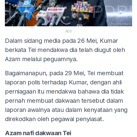
ADS
Dalam sidang media pada 26 Mei, Kumar
berkata Tei mendakwa dia telah diugut oleh
Azam melalui peguamnya.
Bagaimanapun, pada 29 Mei, Tei membuat
laporan polis terhadap Kumar, dengan ahli
perniagaan itu mendakwa bahawa dia tidak
pernah membuat dakwaan tersebut dalam
laporan awalnya atau dalam kenyataan yang
direkodkan oleh pegawai penyiasat.
Azam nafi dakwaan Tei