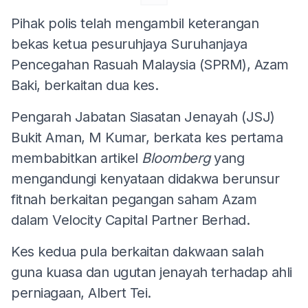
Pihak polis telah mengambil keterangan
bekas ketua pesuruhjaya Suruhanjaya
Pencegahan Rasuah Malaysia (SPRM), Azam
Baki, berkaitan dua kes.
Pengarah Jabatan Siasatan Jenayah (JSJ)
Bukit Aman, M Kumar, berkata kes pertama
membabitkan artikel
Bloomberg
yang
mengandungi kenyataan didakwa berunsur
fitnah berkaitan pegangan saham Azam
dalam Velocity Capital Partner Berhad.
Kes kedua pula berkaitan dakwaan salah
guna kuasa dan ugutan jenayah terhadap ahli
perniagaan, Albert Tei.