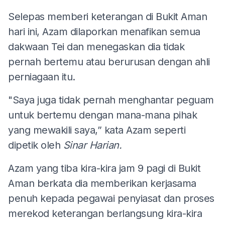
Selepas memberi keterangan di Bukit Aman
hari ini, Azam dilaporkan menafikan semua
dakwaan Tei dan menegaskan dia tidak
pernah bertemu atau berurusan dengan ahli
perniagaan itu.
"Saya juga tidak pernah menghantar peguam
untuk bertemu dengan mana-mana pihak
yang mewakili saya,” kata Azam seperti
dipetik oleh
Sinar Harian.
Azam yang tiba kira-kira jam 9 pagi di Bukit
Aman berkata dia memberikan kerjasama
penuh kepada pegawai penyiasat dan proses
merekod keterangan berlangsung kira-kira