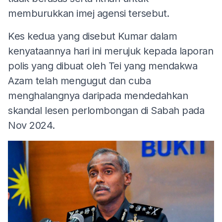
memburukkan imej agensi tersebut.
Kes kedua yang disebut Kumar dalam
kenyataannya hari ini merujuk kepada laporan
polis yang dibuat oleh Tei yang mendakwa
Azam telah mengugut dan cuba
menghalangnya daripada mendedahkan
skandal lesen perlombongan di Sabah pada
Nov 2024.