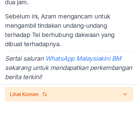
dua jam.
Sebelum ini, Azam mengancam untuk
mengambil tindakan undang-undang
terhadap Tei berhubung dakwaan yang
dibuat terhadapnya.
Sertai saluran
WhatsApp Malaysiakini BM
sekarang untuk mendapatkan perkembangan
berita terkini!
Lihat Komen