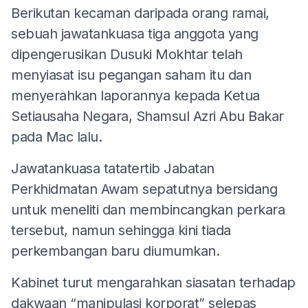
Berikutan kecaman daripada orang ramai,
sebuah jawatankuasa tiga anggota yang
dipengerusikan Dusuki Mokhtar telah
menyiasat isu pegangan saham itu dan
menyerahkan laporannya kepada Ketua
Setiausaha Negara, Shamsul Azri Abu Bakar
pada Mac lalu.
Jawatankuasa tatatertib Jabatan
Perkhidmatan Awam sepatutnya bersidang
untuk meneliti dan membincangkan perkara
tersebut, namun sehingga kini tiada
perkembangan baru diumumkan.
Kabinet turut mengarahkan siasatan terhadap
dakwaan “manipulasi korporat” selepas