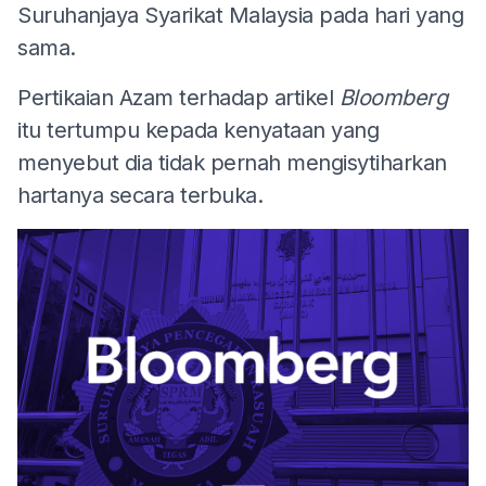
Suruhanjaya Syarikat Malaysia pada hari yang
sama.
Pertikaian Azam terhadap artikel
Bloomberg
itu tertumpu kepada kenyataan yang
menyebut dia tidak pernah mengisytiharkan
hartanya secara terbuka.