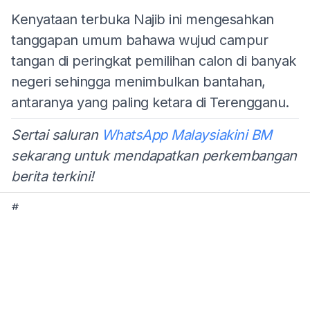
Kenyataan terbuka Najib ini mengesahkan
tanggapan umum bahawa wujud campur
tangan di peringkat pemilihan calon di banyak
negeri sehingga menimbulkan bantahan,
antaranya yang paling ketara di Terengganu.
Sertai saluran
WhatsApp Malaysiakini BM
sekarang untuk mendapatkan perkembangan
berita terkini!
#