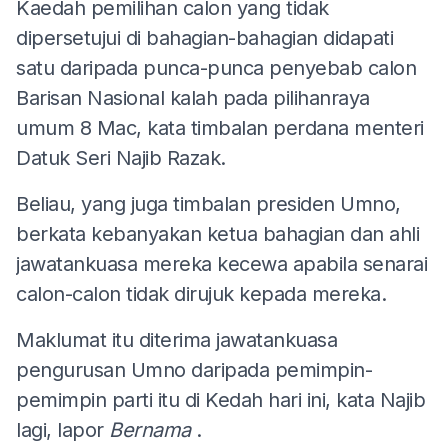
Kaedah pemilihan calon yang tidak
dipersetujui di bahagian-bahagian didapati
satu daripada punca-punca penyebab calon
Barisan Nasional kalah pada pilihanraya
umum 8 Mac, kata timbalan perdana menteri
Datuk Seri Najib Razak.
Beliau, yang juga timbalan presiden Umno,
berkata kebanyakan ketua bahagian dan ahli
jawatankuasa mereka kecewa apabila senarai
calon-calon tidak dirujuk kepada mereka.
Maklumat itu diterima jawatankuasa
pengurusan Umno daripada pemimpin-
pemimpin parti itu di Kedah hari ini, kata Najib
lagi, lapor
Bernama
.