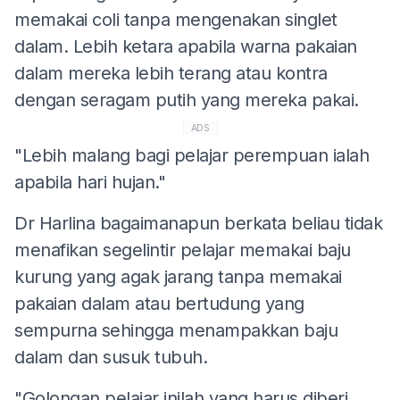
memakai coli tanpa mengenakan singlet
dalam. Lebih ketara apabila warna pakaian
dalam mereka lebih terang atau kontra
dengan seragam putih yang mereka pakai.
ADS
"Lebih malang bagi pelajar perempuan ialah
apabila hari hujan."
Dr Harlina bagaimanapun berkata beliau tidak
menafikan segelintir pelajar memakai baju
kurung yang agak jarang tanpa memakai
pakaian dalam atau bertudung yang
sempurna sehingga menampakkan baju
dalam dan susuk tubuh.
"Golongan pelajar inilah yang harus diberi