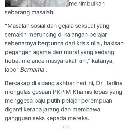
menimbulkan
sebarang masalah.
"Masalah sosial dan gejala seksual yang
semakin meruncing di kalangan pelajar
sebenarnya berpunca dari krisis nilai, hakisan
pegangan agama dan moral yang sedang
hebat melanda masyarakat kini," katanya,
lapor
Bernama
.
Bercakap di sidang akhbar hari ini, Dr Harlina
mengulas gesaan PKPIM Khamis lepas yang
menggesa baju putih pelajar perempuan
diganti kerana jarang dan membawa
gangguan seks kepada mereka.
ADS