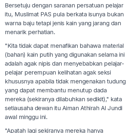
Bersetuju dengan saranan persatuan pelajar
itu, Muslimat PAS pula berkata isunya bukan
warna baju tetapi jenis kain yang jarang dan
menarik perhatian.
"Kita tidak dapat menafikan bahawa material
(bahan) kain putih yang digunakan selama ini
adalah agak nipis dan menyebabkan pelajar-
pelajar perempuan kelihatan agak seksi
khususnya apabila tidak mengenakan tudung
yang dapat membantu menutup dada
mereka (sekiranya dilabuhkan sedikit)," kata
setiausaha dewan itu Aiman Athirah Al Jundi
awal minggu ini.
"Apatah lagi sekiranya mereka hanya