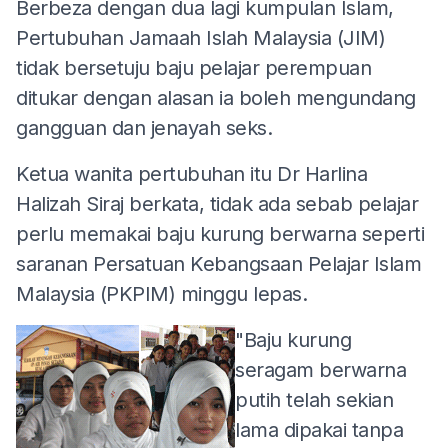
Berbeza dengan dua lagi kumpulan Islam,
Pertubuhan Jamaah Islah Malaysia (JIM)
tidak bersetuju baju pelajar perempuan
ditukar dengan alasan ia boleh mengundang
gangguan dan jenayah seks.
Ketua wanita pertubuhan itu Dr Harlina
Halizah Siraj berkata, tidak ada sebab pelajar
perlu memakai baju kurung berwarna seperti
saranan Persatuan Kebangsaan Pelajar Islam
Malaysia (PKPIM) minggu lepas.
"Baju kurung
seragam berwarna
putih telah sekian
lama dipakai tanpa