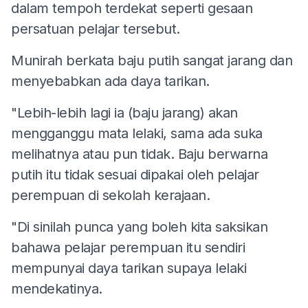
dalam tempoh terdekat seperti gesaan
persatuan pelajar tersebut.
Munirah berkata baju putih sangat jarang dan
menyebabkan ada daya tarikan.
"Lebih-lebih lagi ia (baju jarang) akan
mengganggu mata lelaki, sama ada suka
melihatnya atau pun tidak. Baju berwarna
putih itu tidak sesuai dipakai oleh pelajar
perempuan di sekolah kerajaan.
"Di sinilah punca yang boleh kita saksikan
bahawa pelajar perempuan itu sendiri
mempunyai daya tarikan supaya lelaki
mendekatinya.