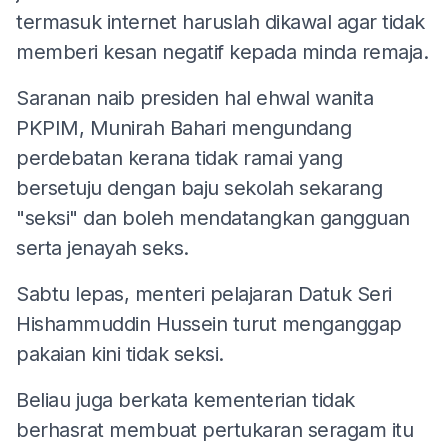
termasuk internet haruslah dikawal agar tidak
memberi kesan negatif kepada minda remaja.
Saranan naib presiden hal ehwal wanita
PKPIM, Munirah Bahari mengundang
perdebatan kerana tidak ramai yang
bersetuju dengan baju sekolah sekarang
"seksi" dan boleh mendatangkan gangguan
serta jenayah seks.
Sabtu lepas, menteri pelajaran Datuk Seri
Hishammuddin Hussein turut menganggap
pakaian kini tidak seksi.
Beliau juga berkata kementerian tidak
berhasrat membuat pertukaran seragam itu