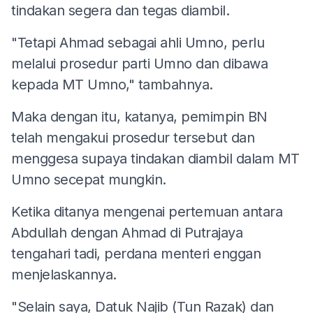
tindakan segera dan tegas diambil.
"Tetapi Ahmad sebagai ahli Umno, perlu
melalui prosedur parti Umno dan dibawa
kepada MT Umno," tambahnya.
Maka dengan itu, katanya, pemimpin BN
telah mengakui prosedur tersebut dan
menggesa supaya tindakan diambil dalam MT
Umno secepat mungkin.
Ketika ditanya mengenai pertemuan antara
Abdullah dengan Ahmad di Putrajaya
tengahari tadi, perdana menteri enggan
menjelaskannya.
"Selain saya, Datuk Najib (Tun Razak) dan