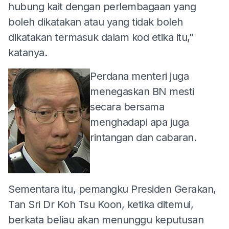
hubung kait dengan perlembagaan yang
boleh dikatakan atau yang tidak boleh
dikatakan termasuk dalam kod etika itu,"
katanya.
Perdana menteri juga
menegaskan BN mesti
secara bersama
menghadapi apa juga
rintangan dan cabaran.
Sementara itu, pemangku Presiden Gerakan,
Tan Sri Dr Koh Tsu Koon, ketika ditemui,
berkata beliau akan menunggu keputusan