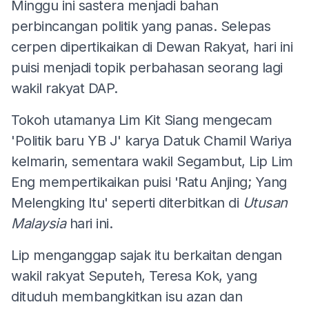
Minggu ini sastera menjadi bahan
perbincangan politik yang panas. Selepas
cerpen dipertikaikan di Dewan Rakyat, hari ini
puisi menjadi topik perbahasan seorang lagi
wakil rakyat DAP.
Tokoh utamanya Lim Kit Siang mengecam
'Politik baru YB J' karya Datuk Chamil Wariya
kelmarin, sementara wakil Segambut, Lip Lim
Eng mempertikaikan puisi 'Ratu Anjing; Yang
Melengking Itu' seperti diterbitkan di
Utusan
Malaysia
hari ini.
Lip menganggap sajak itu berkaitan dengan
wakil rakyat Seputeh, Teresa Kok, yang
dituduh membangkitkan isu azan dan