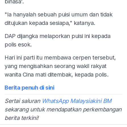
binasa'.
"Ia hanyalah sebuah puisi umum dan tidak
ditujukan kepada sesiapa," katanya.
DAP dijangka melaporkan puisi ini kepada
polis esok.
Hari ini parti itu membawa cerpen tersebut,
yang mengisahkan seorang wakil rakyat
wanita Cina mati ditembak, kepada polis.
Berita penuh di sini
Sertai saluran
WhatsApp Malaysiakini BM
sekarang untuk mendapatkan perkembangan
berita terkini!