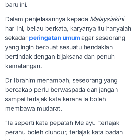
baru ini.
Dalam penjelasannya kepada
Malaysiakini
hari ini, beliau berkata, karyanya itu hanyalah
sekadar
peringatan umum
agar seseorang
yang ingin berbuat sesuatu hendaklah
bertindak dengan bijaksana dan penuh
kematangan.
Dr Ibrahim menambah, seseorang yang
bercakap perlu berwaspada dan jangan
sampai terlajak kata kerana ia boleh
membawa mudarat.
"Ia seperti kata pepatah Melayu 'terlajak
perahu boleh diundur, terlajak kata badan