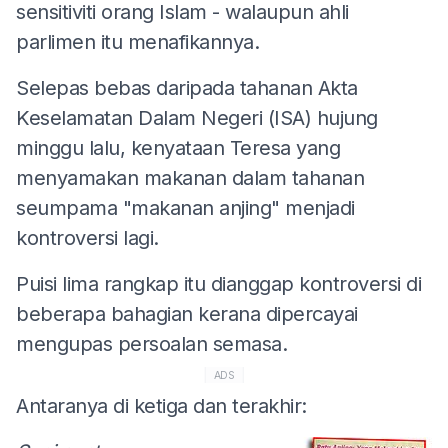
sensitiviti orang Islam - walaupun ahli
parlimen itu menafikannya.
Selepas bebas daripada tahanan Akta
Keselamatan Dalam Negeri (ISA) hujung
minggu lalu, kenyataan Teresa yang
menyamakan makanan dalam tahanan
seumpama "makanan anjing" menjadi
kontroversi lagi.
Puisi lima rangkap itu dianggap kontroversi di
beberapa bahagian kerana dipercayai
mengupas persoalan semasa.
ADS
Antaranya di ketiga dan terakhir: