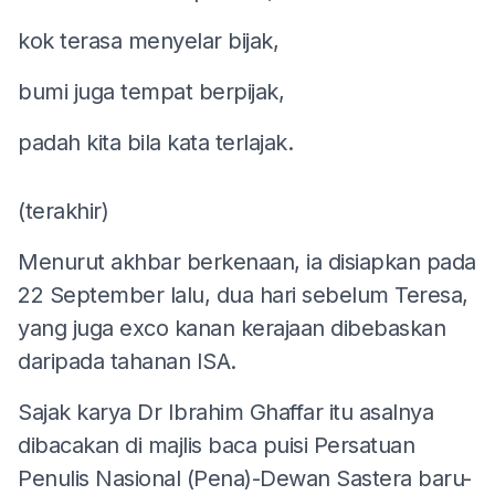
kok terasa menyelar bijak,
bumi juga tempat berpijak,
padah kita bila kata terlajak.
(terakhir)
Menurut akhbar berkenaan, ia disiapkan pada
22 September lalu, dua hari sebelum Teresa,
yang juga exco kanan kerajaan dibebaskan
daripada tahanan ISA.
Sajak karya Dr Ibrahim Ghaffar itu asalnya
dibacakan di majlis baca puisi Persatuan
Penulis Nasional (Pena)-Dewan Sastera baru-