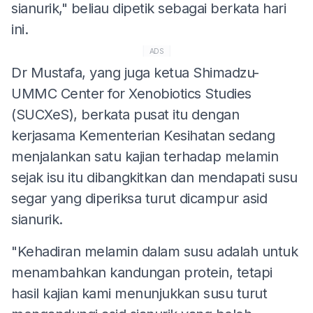
sianurik," beliau dipetik sebagai berkata hari
ini.
ADS
Dr Mustafa, yang juga ketua Shimadzu-
UMMC Center for Xenobiotics Studies
(SUCXeS), berkata pusat itu dengan
kerjasama Kementerian Kesihatan sedang
menjalankan satu kajian terhadap melamin
sejak isu itu dibangkitkan dan mendapati susu
segar yang diperiksa turut dicampur asid
sianurik.
"Kehadiran melamin dalam susu adalah untuk
menambahkan kandungan protein, tetapi
hasil kajian kami menunjukkan susu turut