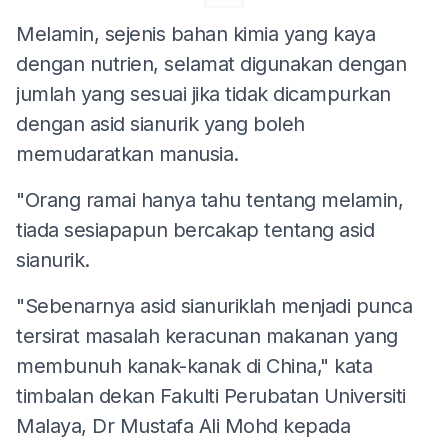
Melamin, sejenis bahan kimia yang kaya
dengan nutrien, selamat digunakan dengan
jumlah yang sesuai jika tidak dicampurkan
dengan asid sianurik yang boleh
memudaratkan manusia.
"Orang ramai hanya tahu tentang melamin,
tiada sesiapapun bercakap tentang asid
sianurik.
"Sebenarnya asid sianuriklah menjadi punca
tersirat masalah keracunan makanan yang
membunuh kanak-kanak di China," kata
timbalan dekan Fakulti Perubatan Universiti
Malaya, Dr Mustafa Ali Mohd kepada