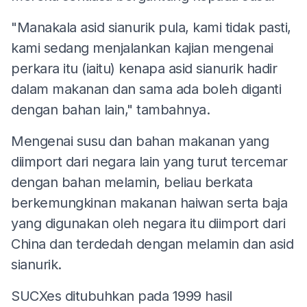
"Manakala asid sianurik pula, kami tidak pasti,
kami sedang menjalankan kajian mengenai
perkara itu (iaitu) kenapa asid sianurik hadir
dalam makanan dan sama ada boleh diganti
dengan bahan lain," tambahnya.
Mengenai susu dan bahan makanan yang
diimport dari negara lain yang turut tercemar
dengan bahan melamin, beliau berkata
berkemungkinan makanan haiwan serta baja
yang digunakan oleh negara itu diimport dari
China dan terdedah dengan melamin dan asid
sianurik.
SUCXes ditubuhkan pada 1999 hasil