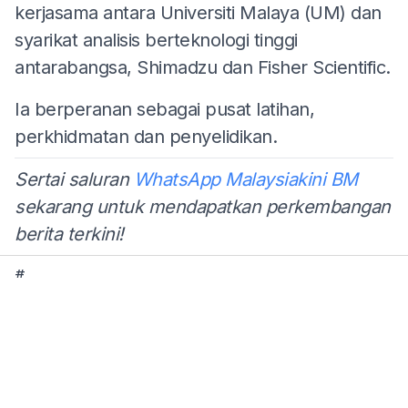
kerjasama antara Universiti Malaya (UM) dan
syarikat analisis berteknologi tinggi
antarabangsa, Shimadzu dan Fisher Scientific.
Ia berperanan sebagai pusat latihan,
perkhidmatan dan penyelidikan.
Sertai saluran
WhatsApp Malaysiakini BM
sekarang untuk mendapatkan perkembangan
berita terkini!
#