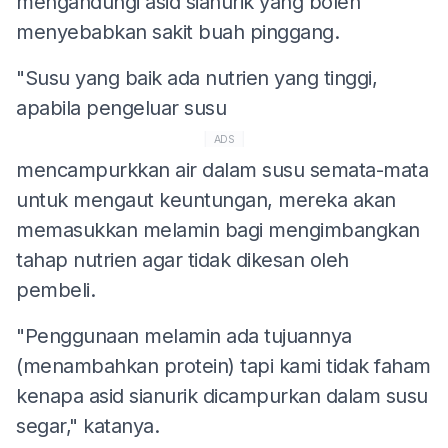
mengandungi asid sianurik yang boleh
menyebabkan sakit buah pinggang.
"Susu yang baik ada nutrien yang tinggi,
apabila pengeluar susu
ADS
mencampurkkan air dalam susu semata-mata
untuk mengaut keuntungan, mereka akan
memasukkan melamin bagi mengimbangkan
tahap nutrien agar tidak dikesan oleh
pembeli.
"Penggunaan melamin ada tujuannya
(menambahkan protein) tapi kami tidak faham
kenapa asid sianurik dicampurkan dalam susu
segar," katanya.