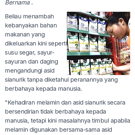
Bernama
.
Beliau menambah
kebanyakan bahan
makanan yang
dikeluarkan kini seperti
susu segar, sayur-
sayuran dan daging
mengandungi asid
sianurik tanpa diketahui peranannya yang
berbahaya kepada manusia.
"Kehadiran melamin dan asid sianurik secara
bersendirian tidak berbahaya kepada
manusia, tetapi kini masalahnya timbul apabila
melamin digunakan bersama-sama asid