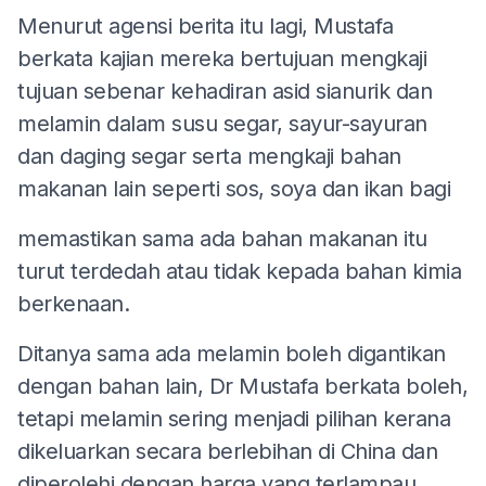
Menurut agensi berita itu lagi, Mustafa
berkata kajian mereka bertujuan mengkaji
tujuan sebenar kehadiran asid sianurik dan
melamin dalam susu segar, sayur-sayuran
dan daging segar serta mengkaji bahan
makanan lain seperti sos, soya dan ikan bagi
memastikan sama ada bahan makanan itu
turut terdedah atau tidak kepada bahan kimia
berkenaan.
Ditanya sama ada melamin boleh digantikan
dengan bahan lain, Dr Mustafa berkata boleh,
tetapi melamin sering menjadi pilihan kerana
dikeluarkan secara berlebihan di China dan
diperolehi dengan harga yang terlampau