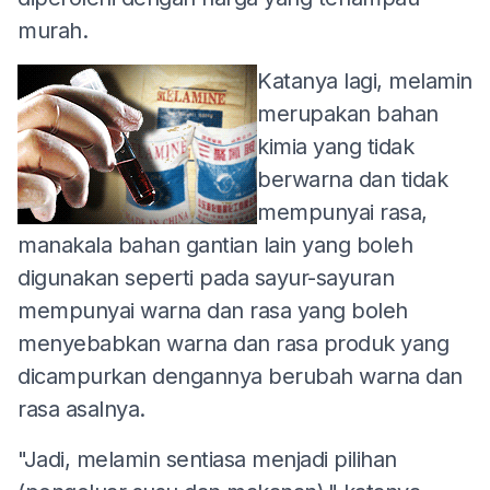
murah.
Katanya lagi, melamin
merupakan bahan
kimia yang tidak
berwarna dan tidak
mempunyai rasa,
manakala bahan gantian lain yang boleh
digunakan seperti pada sayur-sayuran
mempunyai warna dan rasa yang boleh
menyebabkan warna dan rasa produk yang
dicampurkan dengannya berubah warna dan
rasa asalnya.
"Jadi, melamin sentiasa menjadi pilihan