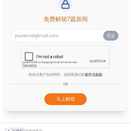
免费解锁7篇新闻
你在注册户头的同时，也同意我们的
条件与条款
OR
马上解锁