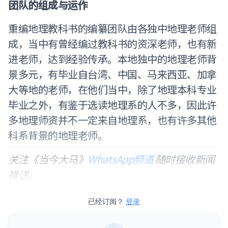
团队的组成与运作
重编地理教科书的编纂团队由各独中地理老师组
成，当中有曾经编过教科书的资深老师，也有新
进老师，达到经验传承。本地独中的地理老师背
景多元，有毕业自台湾、中国、马来西亚、加拿
大等地的老师，在他们当中，除了地理本科专业
毕业之外，有鉴于选读地理系的人不多，因此许
多地理师资并不一定来自地理系，也有许多其他
科系背景的地理老师。
关注《当今大马》
WhatsApp频道
随时接收新闻
推送。
已经订阅？
登录